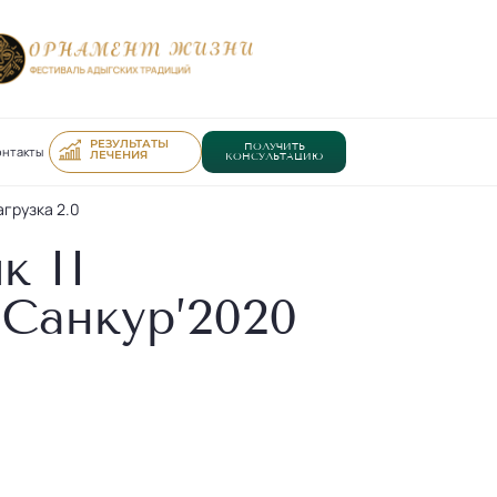
РЕЗУЛЬТАТЫ
ПОЛУЧИТЬ
онтакты
ЛЕЧЕНИЯ
КОНСУЛЬТАЦИЮ
грузка 2.0
к II
Санкур’2020