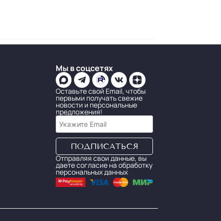
Мы в соцсетях
Оставьте свой Email, чтобы
первыми получать свежие
новости и персональные
предложения!
Отправляя свои данные, вы
даете согласие на обработку
персональных данных