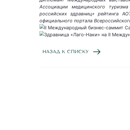
Ассоциации медицинского туризма
российских здравниц» рейтинга АО
официального портала Всероссийского 
НАЗАД К СПИСКУ