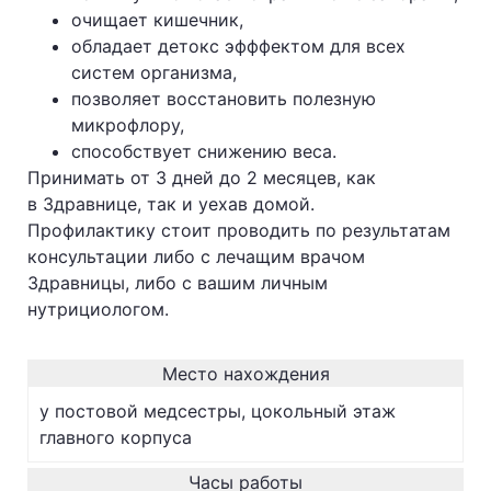
очищает кишечник,
обладает детокс эфффектом для всех
систем организма,
позволяет восстановить полезную
микрофлору,
способствует снижению веса.
Принимать от 3 дней до 2 месяцев, как
в Здравнице, так и уехав домой.
Профилактику стоит проводить по результатам
консультации либо с лечащим врачом
Здравницы, либо с вашим личным
нутрициологом.
Место нахождения
у постовой медсестры, цокольный этаж
главного корпуса
Часы работы