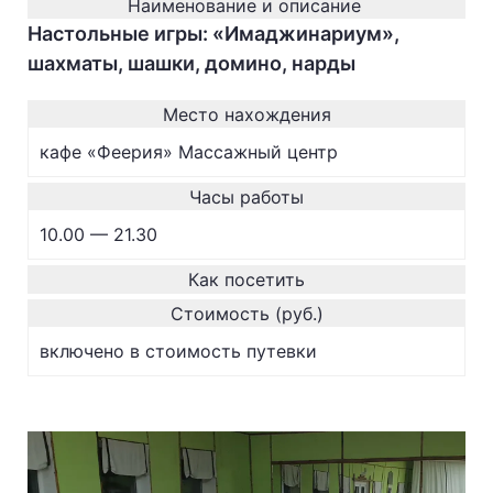
Наименование и описание
Настольные игры: «Имаджинариум»,
шахматы, шашки, домино, нарды
Место нахождения
кафе «Феерия» Массажный центр
Часы работы
10.00 — 21.30
Как посетить
Стоимость (руб.)
включено в стоимость путевки