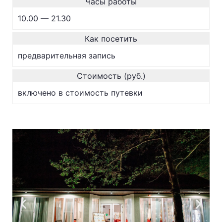
Часы работы
10.00 — 21.30
Как посетить
предварительная запись
Стоимость (руб.)
включено в стоимость путевки