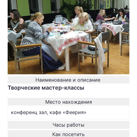
Наименование и описание
Творческие мастер‐классы
Место нахождения
конференц зал, кафе «Феерия»
Часы работы
Как посетить