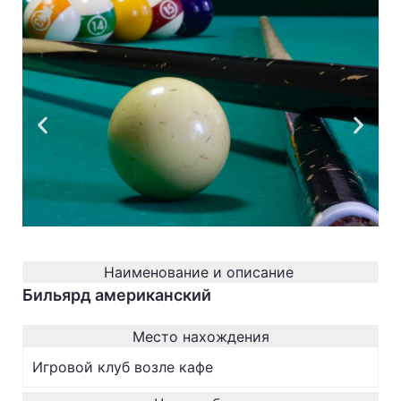
Наименование и описание
Бильярд американский
Место нахождения
Игровой клуб возле кафе