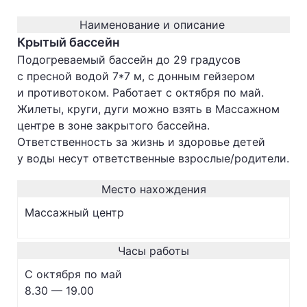
Наименование и описание
Крытый бассейн
Подогреваемый бассейн до 29 градусов
с пресной водой 7*7 м, с донным гейзером
и противотоком. Работает с октября по май.
Жилеты, круги, дуги можно взять в Массажном
центре в зоне закрытого бассейна.
Ответственность за жизнь и здоровье детей
у воды несут ответственные взрослые/родители.
Место нахождения
Массажный центр
Часы работы
С октября по май
8.30 — 19.00