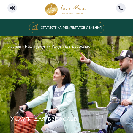
СТАТИСТИКА РЕЗУЛЬТАТОВ ЛЕЧЕНИЯ
Главная
»
Наши услуги
»
Услуги для взрослых
Услуги для взрослых