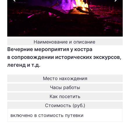
Наименование и описание
Вечерние мероприятия у костра
в сопровождении исторических экскурсов,
легенд и т.д.
Место нахождения
Часы работы
Как посетить
Стоимость (руб.)
включено в стоимость путевки