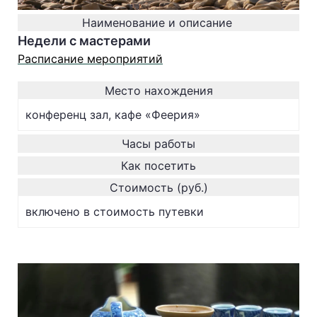
Наименование и описание
Недели с мастерами
Расписание мероприятий
Место нахождения
конференц зал, кафе «Феерия»
Часы работы
Как посетить
Стоимость (руб.)
включено в стоимость путевки