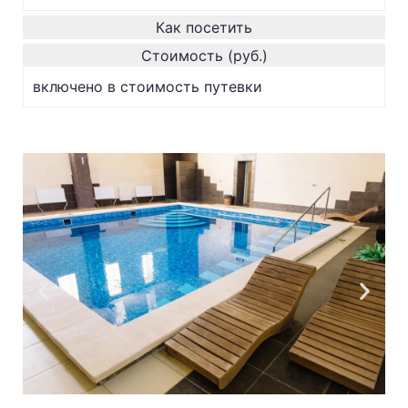
Как посетить
Стоимость (руб.)
включено в стоимость путевки