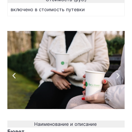
включено в стоимость путевки
Наименование и описание
Бювет