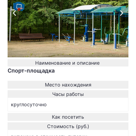
Наименование и описание
Спорт‐площадка
Место нахождения
Часы работы
круглосуточно
Как посетить
Стоимость (руб.)