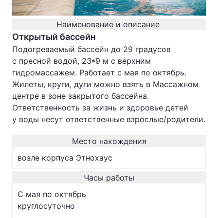
Наименование и описание
Открытый бассейн
Подогреваемый бассейн до 29 градусов
с пресной водой, 23*9 м с верхним
гидромассажем. Работает с мая по октябрь.
Жилеты, круги, дуги можно взять в Массажном
центре в зоне закрытого бассейна.
Ответственность за жизнь и здоровье детей
у воды несут ответственные взрослые/родители.
Место нахождения
возле корпуса Этнохаус
Часы работы
С мая по октябрь
круглосуточно