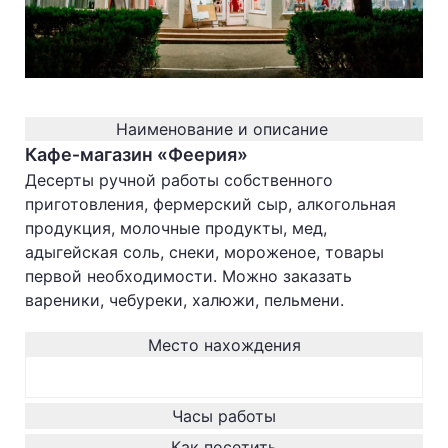
Наименование и описание
Кафе‐магазин «Феерия»
Десерты ручной работы собственного
приготовления, фермерский сыр, алкогольная
продукция, молочные продукты, мед,
адыгейская соль, снеки, мороженое, товары
первой необходимости. Можно заказать
вареники, чебуреки, халюжи, пельмени.
Место нахождения
Часы работы
Как посетить