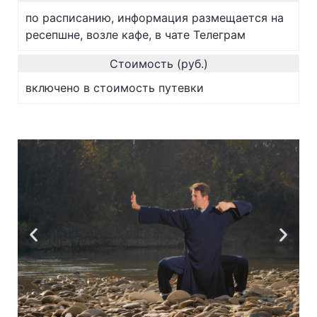
по расписанию, информация размещается на
ресепшне, возле кафе, в чате Телеграм
Стоимость (руб.)
включено в стоимость путевки