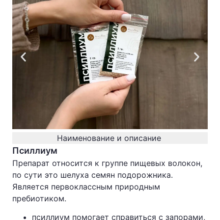
Наименование и описание
Псиллиум
Препарат относится к группе пищевых волокон,
по сути это шелуха семян подорожника.
Является первоклассным природным
пребиотиком.
псиллиум помогает справиться с запорами,