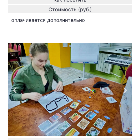
Стоимость (руб.)
оплачивается дополнительно