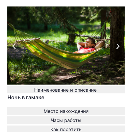
Наименование и описание
Ночь в гамаке
Место нахождения
Часы работы
Как посетить