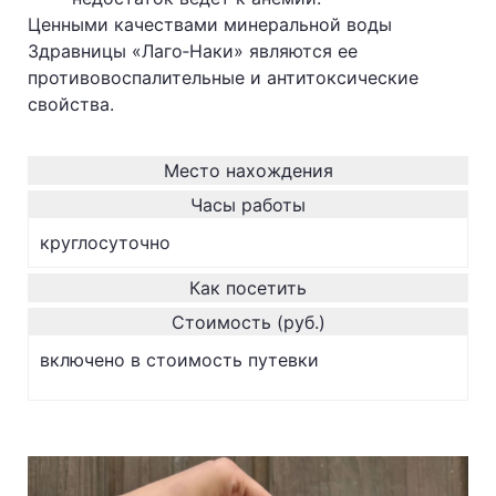
Ценными качествами минеральной воды
Здравницы «Лаго‐Наки» являются ее
противовоспалительные и антитоксические
свойства.
Место нахождения
Часы работы
круглосуточно
Как посетить
Стоимость (руб.)
включено в стоимость путевки