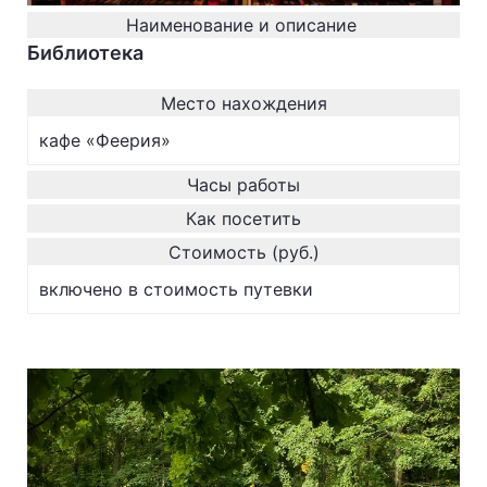
Наименование и описание
Библиотека
Место нахождения
кафе «Феерия»
Часы работы
Как посетить
Стоимость (руб.)
включено в стоимость путевки