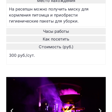
Место нахождения
На ресепшн можно получить миску для
кормления питомца и приобрести
гигиенические пакеты для уборки.
Часы работы
Как посетить
Стоимость (руб.)
300 руб./сут.