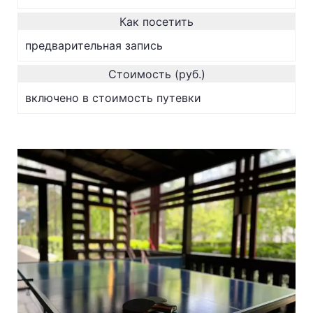
Как посетить
предварительная запись
Стоимость (руб.)
включено в стоимость путевки