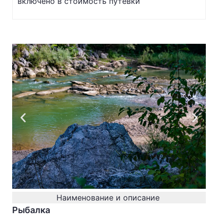
включено в стоимость путевки
Наименование и описание
Рыбалка