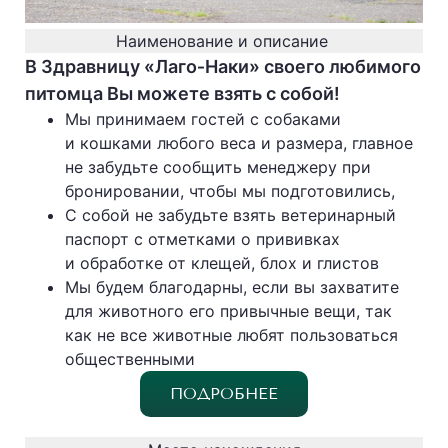
Наименование и описание
В Здравницу «Лаго‐Наки» своего любимого
питомца Вы можете взять с собой!
Мы принимаем гостей с собаками
и кошками любого веса и размера, главное
не забудьте сообщить менеджеру при
бронировании, чтобы мы подготовились,
С собой не забудьте взять ветеринарный
паспорт с отметками о прививках
и обработке от клещей, блох и глистов
Мы будем благодарны, если вы захватите
для животного его привычные вещи, так
как не все животные любят пользоваться
общественными
ПОДРОБНЕЕ