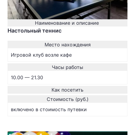
Наименование и описание
Настольный теннис
Место нахождения
Игровой клуб возле кафе
Часы работы
10.00 — 21.30
Как посетить
Стоимость (руб.)
включено в стоимость путевки