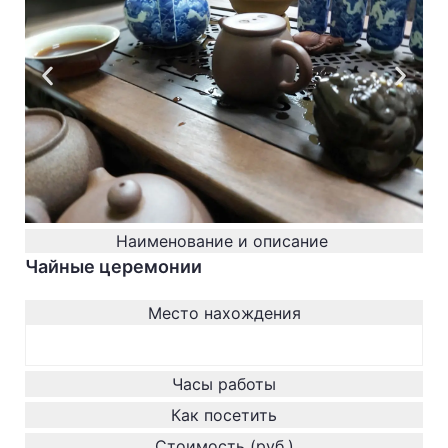
Наименование и описание
Чайные церемонии
Место нахождения
Часы работы
Как посетить
Стоимость (руб.)