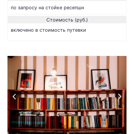
по запросу на стойке ресепшн
Стоимость (руб.)
включено в стоимость путевки