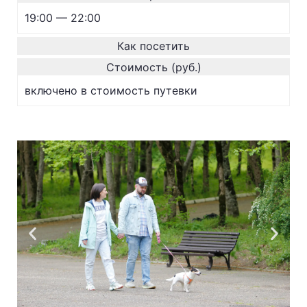
19:00 — 22:00
Как посетить
Стоимость (руб.)
включено в стоимость путевки