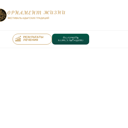
РЕЗУЛЬТАТЫ
ПОЛУЧИТЬ
ЛЕЧЕНИЯ
КОНСУЛЬТАЦИЮ