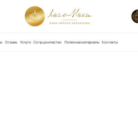
сы
Отзывы
Услуги
Сотрудничество
Полезные материалы
Контакты