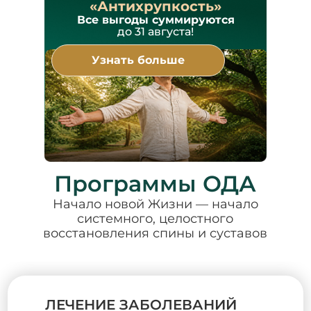
«Антихрупкость»
Все выгоды суммируются
до 31 августа!
Узнать больше
Программы ОДА
Начало новой Жизни — начало
системного, целостного
восстановления спины и суставов
ЛЕЧЕНИЕ ЗАБОЛЕВАНИЙ