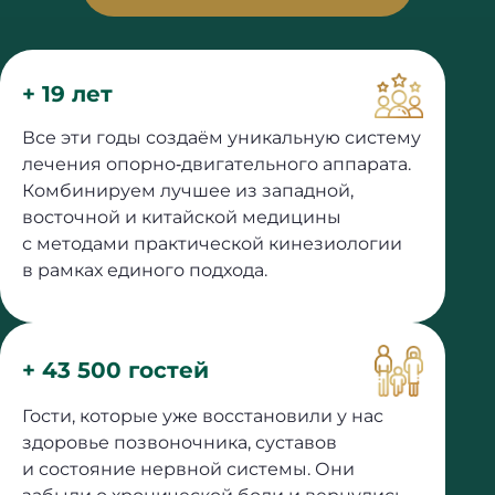
+ 19 лет
Все эти годы создаём уникальную систему
лечения опорно‐двигательного аппарата.
Комбинируем лучшее из западной,
восточной и китайской медицины
с методами практической кинезиологии
в рамках единого подхода.
+ 43 500 гостей
Гости, которые уже восстановили у нас
здоровье позвоночника, суставов
и состояние нервной системы. Они