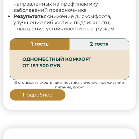
направленных на профилактику
заболеваний позвоночника.
Результаты
: снижение дискомфорта,
улучшение гибкости и подвижности,
повышение устойчивости к нагрузкам.
1 гость
2 гостя
ОДНОМЕСТНЫЙ КОМФОРТ
ОТ 187 500 РУБ.
В стоимость входит: диагностика, лечение, проживание,
питание, досуг
Подробнее