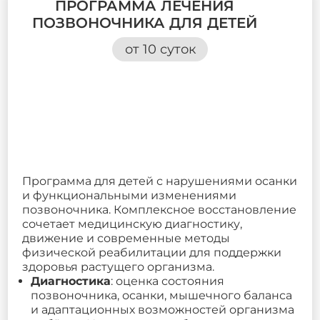
ПРОГРАММА ЛЕЧЕНИЯ
ПОЗВОНОЧНИКА ДЛЯ ДЕТЕЙ
от 10 суток
Программа для детей с нарушениями осанки
и функциональными изменениями
позвоночника. Комплексное восстановление
сочетает медицинскую диагностику,
движение и современные методы
физической реабилитации для поддержки
здоровья растущего организма.
Диагностика
: оценка состояния
позвоночника, осанки, мышечного баланса
и адаптационных возможностей организма