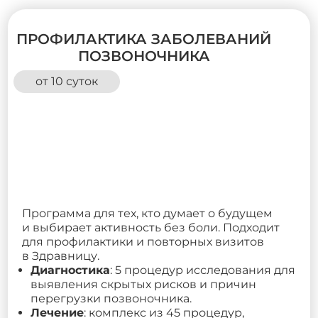
ПРОФИЛАКТИКА ЗАБОЛЕВАНИЙ
ПОЗВОНОЧНИКА
от 10 суток
Программа для тех, кто думает о будущем
и выбирает активность без боли. Подходит
для профилактики и повторных визитов
в Здравницу.
Диагностика
: 5 процедур исследования для
выявления скрытых рисков и причин
перегрузки позвоночника.
Лечение
: комплекс из 45 процедур,