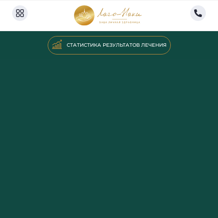
СТАТИСТИКА РЕЗУЛЬТАТОВ ЛЕЧЕНИЯ