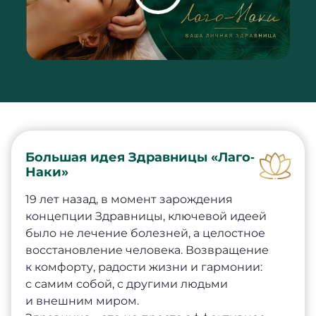
Большая идея Здравницы «Лаго‐
Наки»
19 лет назад, в момент зарождения
концепции Здравницы, ключевой идеей
было не лечение болезней, а целостное
восстановление человека. Возвращение
к комфорту, радости жизни и гармонии:
с самим собой, с другими людьми
и внешним миром.