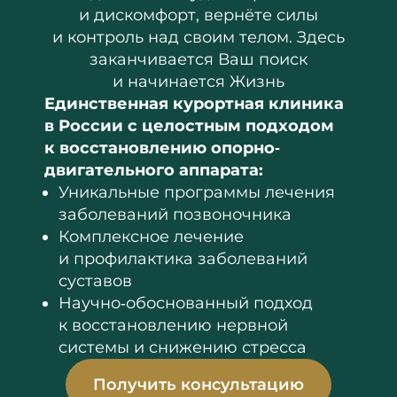
и дискомфорт, вернёте силы
и контроль над своим телом. Здесь
заканчивается Ваш поиск
и начинается Жизнь
Единственная курортная клиника
в России с целостным подходом
к восстановлению опорно‐
двигательного аппарата:
Уникальные программы лечения
заболеваний позвоночника
Комплексное лечение
и профилактика заболеваний
суставов
Научно‐обоснованный подход
к восстановлению нервной
системы и снижению стресса
Получить консультацию