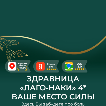
ЗДРАВНИЦА
«ЛАГО‑НАКИ» 4*
ВАШЕ МЕСТО СИЛЫ
Здесь Вы забудете про боль