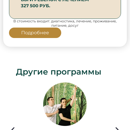
327 500 РУБ.
В стоимость входит: диагностика, лечение, проживание,
питание, досуг
Подробнее
Другие программы