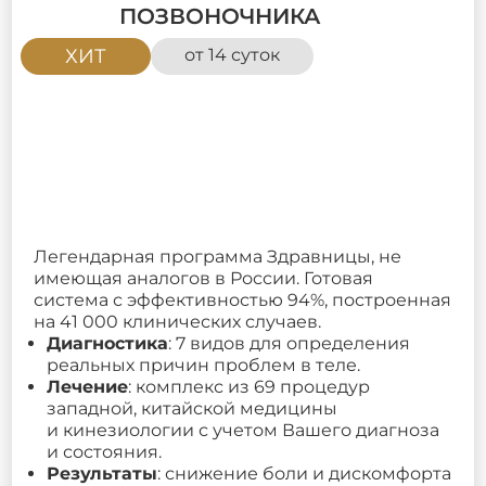
ПОЗВОНОЧНИКА
ХИТ
от 14 суток
Легендарная программа Здравницы, не
имеющая аналогов в России. Готовая
система с эффективностью 94%, построенная
на 41 000 клинических случаев.
Диагностика
: 7 видов для определения
реальных причин проблем в теле.
Лечение
: комплекс из 69 процедур
западной, китайской медицины
и кинезиологии с учетом Вашего диагноза
и состояния.
Результаты
: снижение боли и дискомфорта