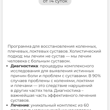
от 14 суток
Программа для восстановления коленных,
плечевых, локтевых суставов. Холистический
подход: мы лечим не сустав — мы лечим
человека с больным суставом.
Диагностика
:
процедуры комплексного
исследования для выявления истинных
причин боли и проблем с суставами. В 90%
случаев проблемы с коленями, локтями
и плечами — это следствие нарушений
в других частях тела. Диагностика –
важнейшая часть эффективного лечения
суставов.
Лечение
: уникальный комплекс из 60