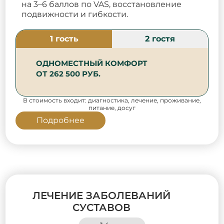
на 3–6 баллов по VAS, восстановление
подвижности и гибкости.
1 гость
2 гостя
ОДНОМЕСТНЫЙ КОМФОРТ
ОТ 262 500 РУБ.
В стоимость входит: диагностика, лечение, проживание,
питание, досуг
Подробнее
ЛЕЧЕНИЕ ЗАБОЛЕВАНИЙ
СУСТАВОВ