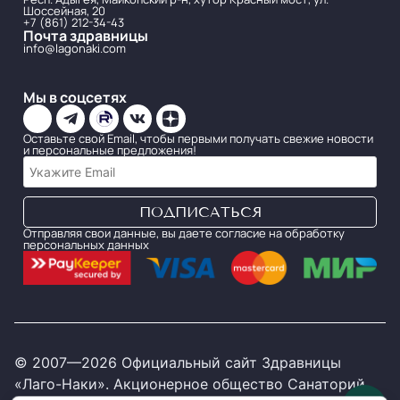
Шоссейная, 20
+7 (861) 212-34-43
Почта здравницы
info@lagonaki.com
Мы в соцсетях
Оставьте свой Email, чтобы первыми получать свежие новости
и персональные предложения!
Отправляя свои данные, вы даете согласие на обработку
персональных данных
© 2007—2026 Официальный сайт Здравницы
«Лаго-Наки». Акционерное общество Санаторий