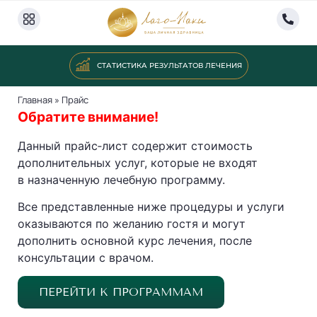
СТАТИСТИКА РЕЗУЛЬТАТОВ ЛЕЧЕНИЯ
Главная
»
Прайс
Обратите внимание!
Данный прайс‐лист содержит стоимость
дополнительных услуг, которые не входят
в назначенную лечебную программу.
Все представленные ниже процедуры и услуги
оказываются по желанию гостя и могут
дополнить основной курс лечения, после
консультации с врачом.
ПЕРЕЙТИ К ПРОГРАММАМ