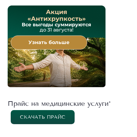
Акция
«Антихрупкость»
Все выгоды суммируются
до 31 августа!
Узнать больше
Прайс на медицинские услуги*
СКАЧАТЬ ПРАЙС