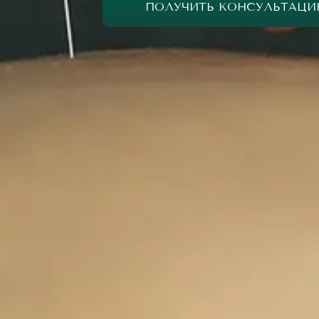
ПОЛУЧИТЬ КОНСУЛЬТАЦ