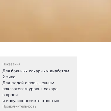
Показания
Для больных сахарным диабетом
2 типа
Для людей с повышенным
показателем уровня сахара
в крови
и инсулинорезистентностью
Продолжительность