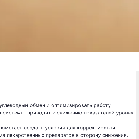
углеводный обмен и оптимизировать работу
 системы, приводит к снижению показателей уровня
помогает создать условия для корректировки
ма лекарственных препаратов в сторону снижения.