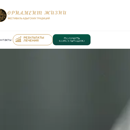
РЕЗУЛЬТАТЫ
ПОЛУЧИТЬ
онтакты
ЛЕЧЕНИЯ
КОНСУЛЬТАЦИЮ