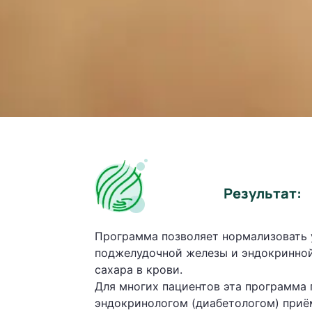
Результат:
Программа позволяет нормализовать 
поджелудочной железы и эндокринной
сахара в крови.
Для многих пациентов эта программа 
эндокринологом (диабетологом) приё