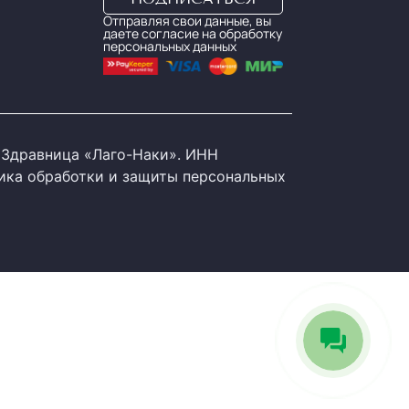
Отправляя свои данные, вы
даете согласие на обработку
персональных данных
Здравница «Лаго-Наки». ИНН
ика обработки и защиты персональных