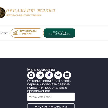
РЕЗУЛЬТАТЫ
ПОЛУЧИТЬ
онтакты
ЛЕЧЕНИЯ
КОНСУЛЬТАЦИЮ
Мы в соцсетях
Оставьте свой Email, чтобы
первыми получать свежие
новости и персональные
предложения!