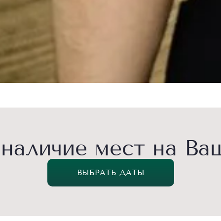
 наличие мест на Ва
ВЫБРАТЬ ДАТЫ