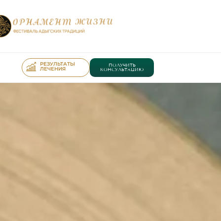
РЕЗУЛЬТАТЫ
ПОЛУЧИТЬ
ЛЕЧЕНИЯ
КОНСУЛЬТАЦИЮ