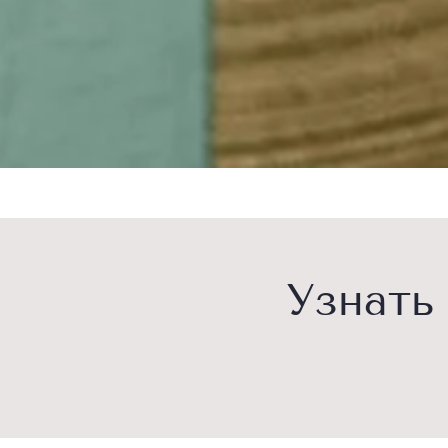
Узнать