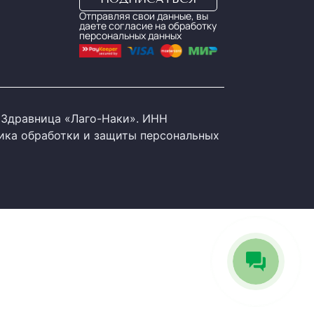
Отправляя свои данные, вы
даете согласие на обработку
персональных данных
Здравница «Лаго-Наки». ИНН
ика обработки и защиты персональных