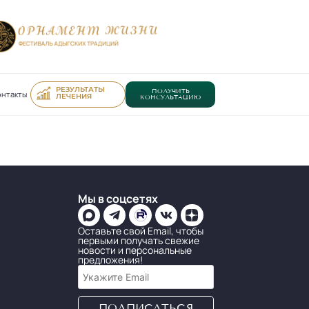
РЕЗУЛЬТАТЫ
ПОЛУЧИТЬ
онтакты
ЛЕЧЕНИЯ
КОНСУЛЬТАЦИЮ
Мы в соцсетях
Оставьте свой Email, чтобы
первыми получать свежие
новости и персональные
предложения!