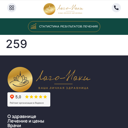
СТАТИСТИКА РЕЗУЛЬТАТОВ ЛЕЧЕНИЯ
259
О здравнице
Лечение и цены
Врачи