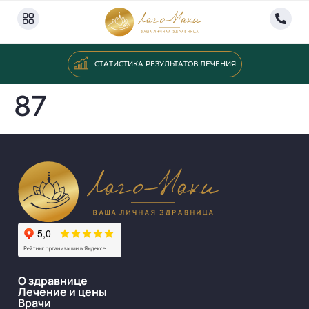
СТАТИСТИКА РЕЗУЛЬТАТОВ ЛЕЧЕНИЯ
87
О здравнице
Лечение и цены
Врачи