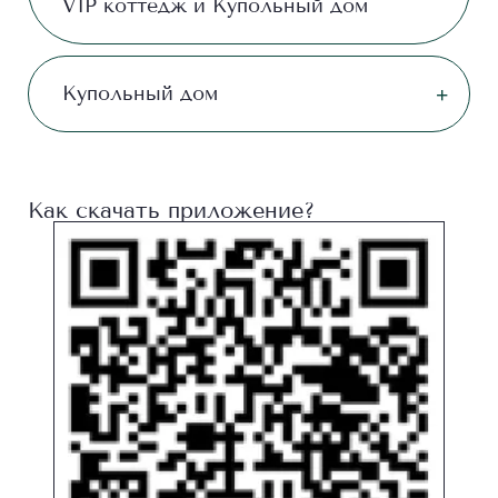
VIP коттедж и Купольный дом
Купольный дом
Как скачать приложение?