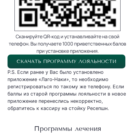
Сканируйте QR‐код и устанавливайте на свой
телефон. Вы получаете 1000 приветственных балов
при установке приложения.
СКАЧАТЬ ПРОГРАММУ ЛОЯЛЬНОСТИ
P.S. Если ранее у Вас было установлено
приложение «Лаго‐Наки», то необходимо
регистрироваться по такому же телефону. Если
баллы из старой программы лояльности в новое
приложение перенеслись некорректно,
обратитесь к кассиру на стойку Ресепшн.
Программы лечения