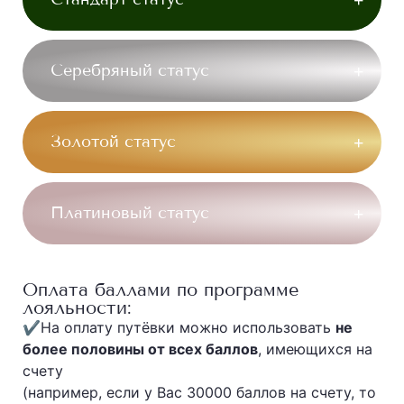
Серебряный статус
Золотой статус
Платиновый статус
Оплата баллами по программе
лояльности:
✔
На оплату путёвки можно использовать
не
более половины от всех баллов
, имеющихся на
счету
(например, если у Вас 30000 баллов на счету, то