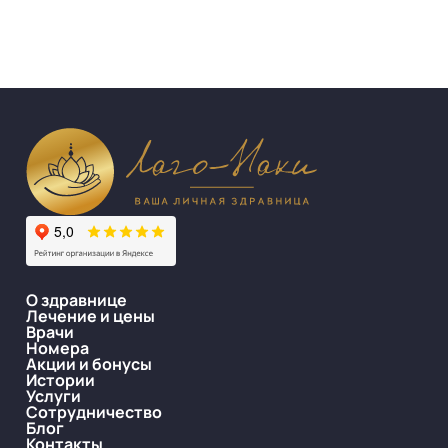
О здравнице
Лечение и цены
Врачи
Номера
Акции и бонусы
Истории
Услуги
Сотрудничество
Блог
Контакты