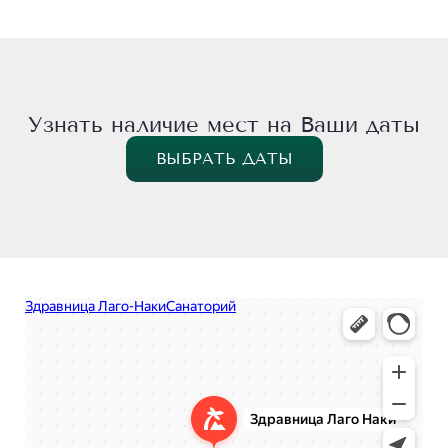
Узнать наличие мест на Ваши даты
ВЫБРАТЬ ДАТЫ
Лаго‐Наки
Санаторий в Республике Адыгея