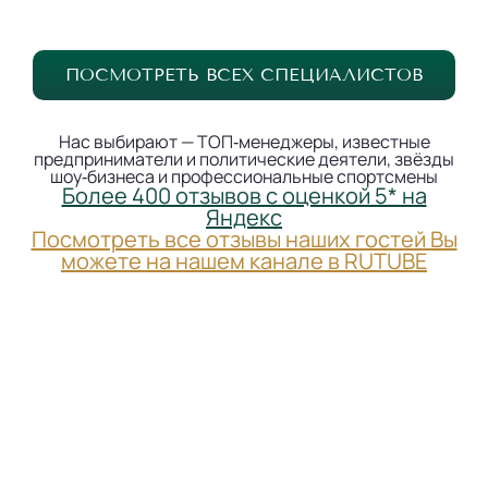
ПОСМОТРЕТЬ ВСЕХ СПЕЦИАЛИСТОВ
Нас выбирают — ТОП‐менеджеры, известные
предприниматели и политические деятели, звёзды
шоу‐бизнеса и профессиональные спортсмены
Более 400 отзывов с оценкой 5* на
Яндекс
Посмотреть все отзывы наших гостей Вы
можете на нашем канале в RUTUBE