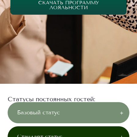
СКАЧАТЬ ПРОГРАММУ
ЛОЯЛЬНОСТИ
Статусы постоянных гостей:
Базовый статус
Стандарт статус