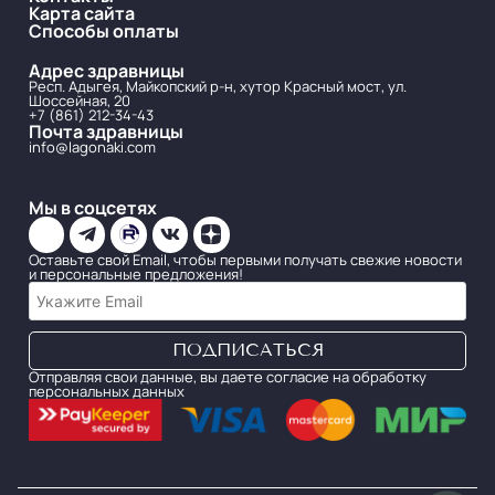
Карта сайта
Способы оплаты
Адрес здравницы
Респ. Адыгея, Майкопский р-н, хутор Красный мост, ул.
Шоссейная, 20
+7 (861) 212-34-43
Почта здравницы
info@lagonaki.com
Мы в соцсетях
Оставьте свой Email, чтобы первыми получать свежие новости
и персональные предложения!
Отправляя свои данные, вы даете согласие на обработку
персональных данных