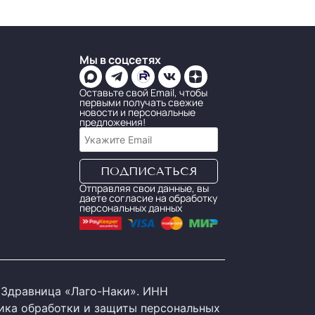
Мы в соцсетях
Оставьте свой Email, чтобы
первыми получать свежие
новости и персональные
предложения!
Отправляя свои данные, вы
даете согласие на обработку
персональных данных
Здравница «Лаго-Наки». ИНН
ика обработки и защиты персональных