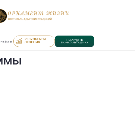
РЕЗУЛЬТАТЫ
ПОЛУЧИТЬ
онтакты
ЛЕЧЕНИЯ
КОНСУЛЬТАЦИЮ
аммы