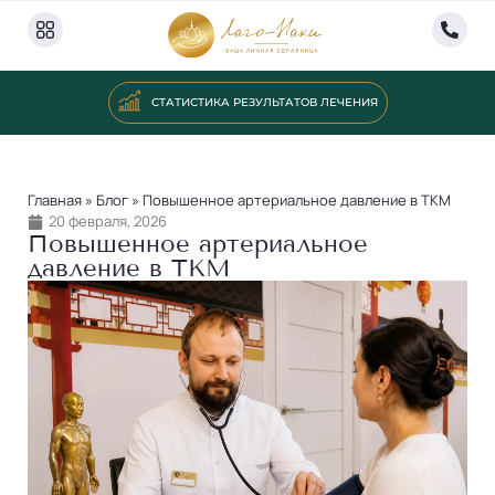
СТАТИСТИКА РЕЗУЛЬТАТОВ ЛЕЧЕНИЯ
Главная
»
Блог
»
Повышенное артериальное давление в ТКМ
20 февраля, 2026
Повышенное артериальное
давление в ТКМ