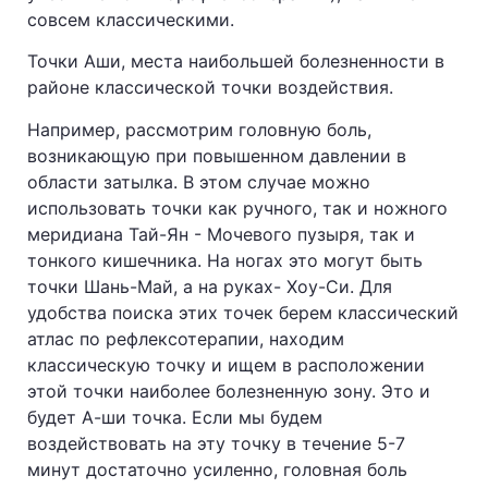
совсем классическими.
Точки Аши, места наибольшей болезненности в
районе классической точки воздействия.
Например, рассмотрим головную боль,
возникающую при повышенном давлении в
области затылка. В этом случае можно
использовать точки как ручного, так и ножного
меридиана Тай-Ян - Мочевого пузыря, так и
тонкого кишечника. На ногах это могут быть
точки Шань-Май, а на руках- Хоу-Си. Для
удобства поиска этих точек берем классический
атлас по рефлексотерапии, находим
классическую точку и ищем в расположении
этой точки наиболее болезненную зону. Это и
будет А-ши точка. Если мы будем
воздействовать на эту точку в течение 5-7
минут достаточно усиленно, головная боль