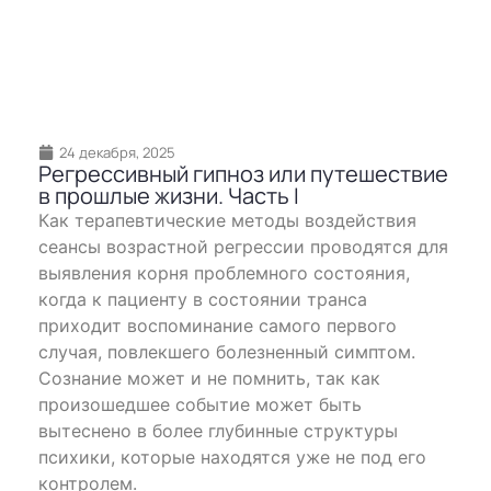
24 декабря, 2025
Регрессивный гипноз или путешествие
в прошлые жизни. Часть I
Как терапевтические методы воздействия
сеансы возрастной регресcии проводятся для
выявления корня проблемного состояния,
когда к пациенту в состоянии транса
приходит воспоминание самого первого
случая, повлекшего болезненный симптом.
Сознание может и не помнить, так как
произошедшее событие может быть
вытеснено в более глубинные структуры
психики, которые находятся уже не под его
контролем.