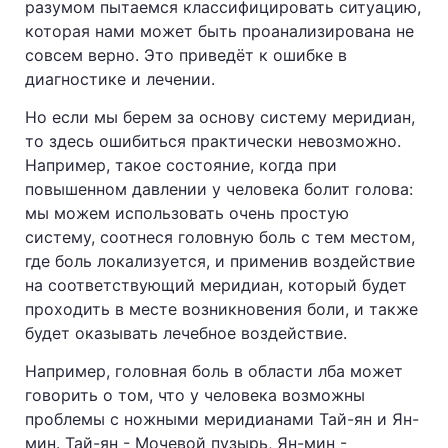
разумом пытаемся классифицировать ситуацию,
которая нами может быть проанализирована не
совсем верно. Это приведёт к ошибке в
диагностике и лечении.
Но если мы берем за основу систему меридиан,
то здесь ошибиться практически невозможно.
Например, такое состояние, когда при
повышенном давлении у человека болит голова:
мы можем использовать очень простую
систему, соотнеся головную боль с тем местом,
где боль локализуется, и применив воздействие
на соответствующий меридиан, который будет
проходить в месте возникновения боли, и также
будет оказывать лечебное воздействие.
Например, головная боль в области лба может
говорить о том, что у человека возможны
проблемы с ножными меридианами Тай-ян и Ян-
мин. Тай-ян - Мочевой пузырь, Ян-мин -