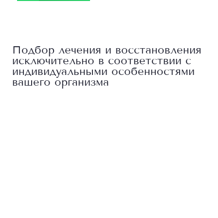
Подбор лечения и восстановления
исключительно в соответствии с
индивидуальными особенностями
вашего организма
Лечение позвоночника