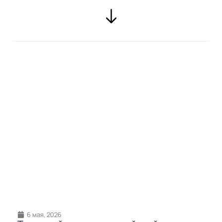
6 мая, 2026