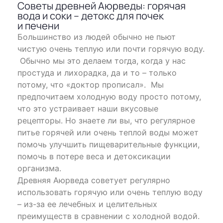
Советы древней Аюрведы: горячая
вода и соки – детокс для почек
и печени
Большинство из людей обычно не пьют
чистую очень теплую или почти горячую воду.
Обычно мы это делаем тогда, когда у нас
простуда и лихорадка, да и то – только
потому, что «доктор прописал». Мы
предпочитаем холодную воду просто потому,
что это устраивает наши вкусовые
рецепторы. Но знаете ли вы, что регулярное
питье горячей или очень теплой воды может
помочь улучшить пищеварительные функции,
помочь в потере веса и детоксикации
организма.
Древняя Аюрведа советует регулярно
использовать горячую или очень теплую воду
– из-за ее лечебных и целительных
преимуществ в сравнении с холодной водой.