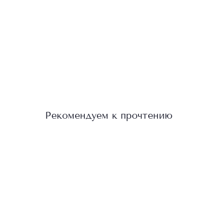
Рекомендуем к прочтению