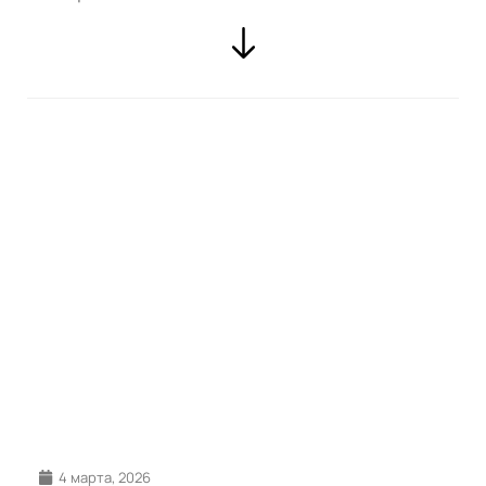
4 марта, 2026