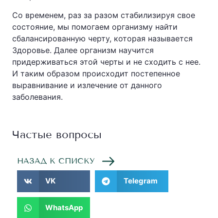
Со временем, раз за разом стабилизируя свое
состояние, мы помогаем организму найти
сбалансированную черту, которая называется
Здоровье. Далее организм научится
придерживаться этой черты и не сходить с нее.
И таким образом происходит постепенное
выравнивание и излечение от данного
заболевания.
Частые вопросы
НАЗАД К СПИСКУ
VK
Telegram
WhatsApp