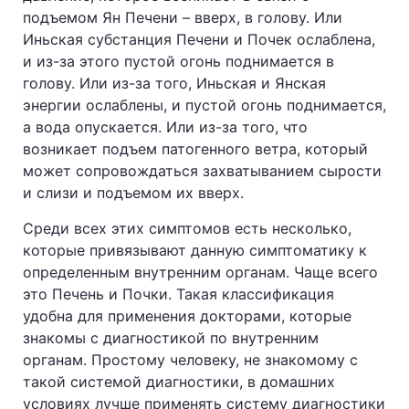
подъемом Ян Печени – вверх, в голову. Или
Иньская субстанция Печени и Почек ослаблена,
и из-за этого пустой огонь поднимается в
голову. Или из-за того, Иньская и Янская
энергии ослаблены, и пустой огонь поднимается,
а вода опускается. Или из-за того, что
возникает подъем патогенного ветра, который
может сопровождаться захватыванием сырости
и слизи и подъемом их вверх.
Среди всех этих симптомов есть несколько,
которые привязывают данную симптоматику к
определенным внутренним органам. Чаще всего
это Печень и Почки. Такая классификация
удобна для применения докторами, которые
знакомы с диагностикой по внутренним
органам. Простому человеку, не знакомому с
такой системой диагностики, в домашних
условиях лучше применять систему диагностики