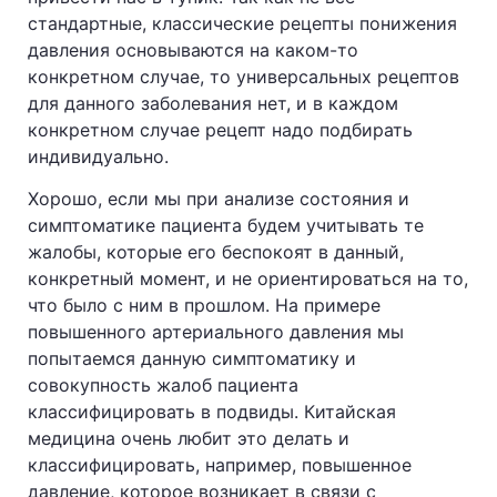
стандартные, классические рецепты понижения
давления основываются на каком-то
конкретном случае, то универсальных рецептов
для данного заболевания нет, и в каждом
конкретном случае рецепт надо подбирать
индивидуально.
Хорошо, если мы при анализе состояния и
симптоматике пациента будем учитывать те
жалобы, которые его беспокоят в данный,
конкретный момент, и не ориентироваться на то,
что было с ним в прошлом. На примере
повышенного артериального давления мы
попытаемся данную симптоматику и
совокупность жалоб пациента
классифицировать в подвиды. Китайская
медицина очень любит это делать и
классифицировать, например, повышенное
давление, которое возникает в связи с