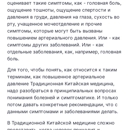
оценивает такие симптомы, как - головная боль,
ощущение тошноты, ощущение спертости и
давления в груди, давления на глаза, сухость во
рту, учащенное мочеотделение и прочие
симптомы, которые могут быть вызваны
повышением артериального давления. Или - как
симптомы других заболеваний. Или - как
отдельные заболевания, как, например, головная
боль.
Для того, чтобы понять, как относится к таким
терминам, как повышенное артериальное
давление Традиционная Китайская медицина,
надо разобраться в принципиальных вопросах
понимания болезней и симптоматике. И только
потом давать конкретные рекомендации, что с
данными симптомами и заболеваниями делать.
В Традиционной Китайской медицине сложно
представить, когда человек приходит и