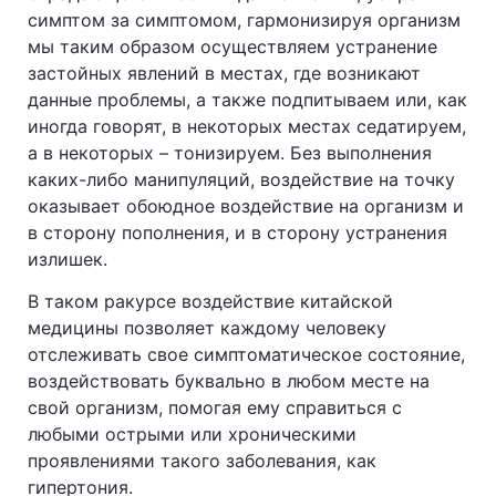
симптом за симптомом, гармонизируя организм
мы таким образом осуществляем устранение
застойных явлений в местах, где возникают
данные проблемы, а также подпитываем или, как
иногда говорят, в некоторых местах седатируем,
а в некоторых – тонизируем. Без выполнения
каких-либо манипуляций, воздействие на точку
оказывает обоюдное воздействие на организм и
в сторону пополнения, и в сторону устранения
излишек.
В таком ракурсе воздействие китайской
медицины позволяет каждому человеку
отслеживать свое симптоматическое состояние,
воздействовать буквально в любом месте на
свой организм, помогая ему справиться с
любыми острыми или хроническими
проявлениями такого заболевания, как
гипертония.