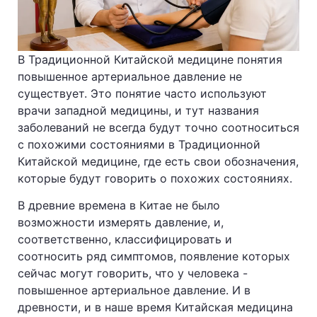
В Традиционной Китайской медицине понятия
повышенное артериальное давление не
существует. Это понятие часто используют
врачи западной медицины, и тут названия
заболеваний не всегда будут точно соотноситься
с похожими состояниями в Традиционной
Китайской медицине, где есть свои обозначения,
которые будут говорить о похожих состояниях.
В древние времена в Китае не было
возможности измерять давление, и,
соответственно, классифицировать и
соотносить ряд симптомов, появление которых
сейчас могут говорить, что у человека -
повышенное артериальное давление. И в
древности, и в наше время Китайская медицина