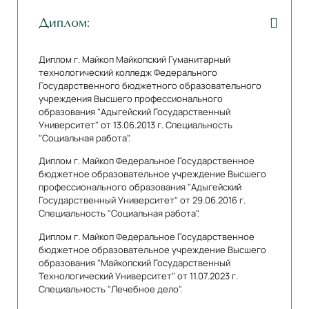
Диплом:
Диплом г. Майкоп Майкопский Гуманитарный
технологический колледж Федерального
Государственного бюджетного образовательного
учреждения Высшего профессионального
образования "Адыгейский Государственный
Университет" от 13.06.2013 г. Специальность
"Социальная работа".
Диплом г. Майкоп Федеральное Государственное
бюджетное образовательное учреждение Высшего
профессионального образования "Адыгейский
Государственный Университет" от 29.06.2016 г.
Специальность "Социальная работа".
Диплом г. Майкоп Федеральное Государственное
бюджетное образовательное учреждение Высшего
образования "Майкопский Государственный
Технологический Университет" от 11.07.2023 г.
Специальность "Лечебное дело".