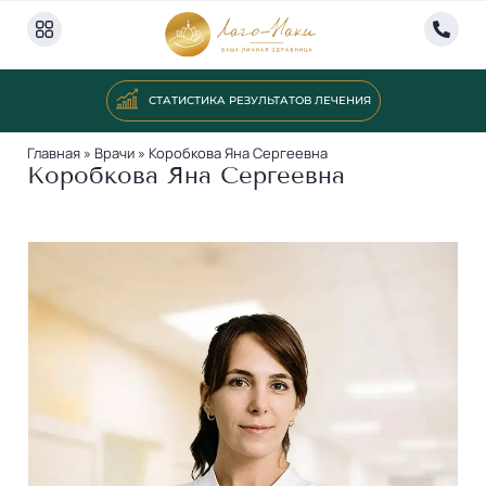
СТАТИСТИКА РЕЗУЛЬТАТОВ ЛЕЧЕНИЯ
Главная
»
Врачи
»
Коробкова Яна Сергеевна
Коробкова Яна Сергеевна