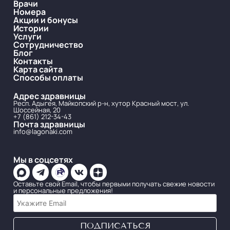
Врачи
Номера
Акции и бонусы
Истории
Услуги
Сотрудничество
Блог
Контакты
Карта сайта
Способы оплаты
Адрес здравницы
Респ. Адыгея, Майкопский р-н, хутор Красный мост, ул.
Шоссейная, 20
+7 (861) 212-34-43
Почта здравницы
info@lagonaki.com
Мы в соцсетях
Оставьте свой Email, чтобы первыми получать свежие новости
и персональные предложения!