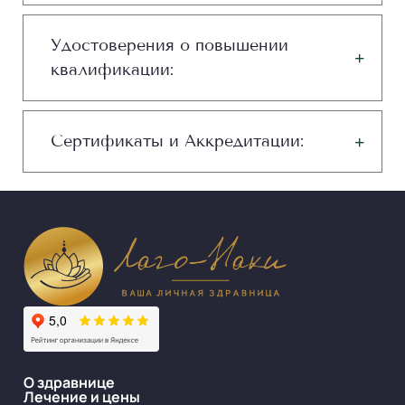
Удостоверения о повышении
квалификации:
Сертификаты и Аккредитации:
О здравнице
Лечение и цены