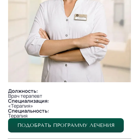
Должность:
Врач терапевт
Специализация:
«Терапия»
Специальность:
Терапия
ПОДОБРАТЬ ПРОГРАММУ ЛЕЧЕНИЯ