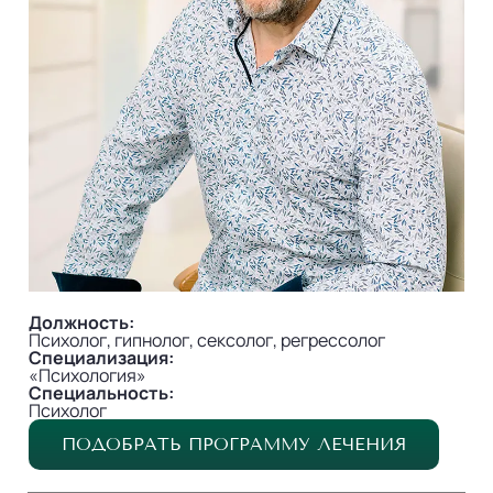
Должность:
Психолог, гипнолог, сексолог, регрессолог
Специализация:
«Психология»
Специальность:
Психолог
ПОДОБРАТЬ ПРОГРАММУ ЛЕЧЕНИЯ