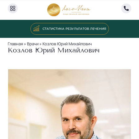
СТАТИСТИКА РЕЗУЛЬТАТОВ ЛЕЧЕНИЯ
Главная
»
Врачи
»
Козлов Юрий Михайлович
Козлов Юрий Михайлович