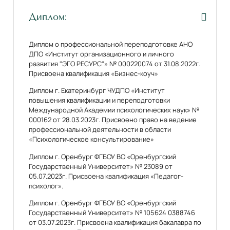
Диплом:
Диплом о профессиональной переподготовке АНО
ДПО «Институт организационного и личного
развития "ЭГО РЕСУРС"» № 000220074 от 31.08.2022г.
Присвоена квалификация «Бизнес-коуч»
Диплом г. Екатеринбург ЧУДПО «Институт
повышения квалификации и переподготовки
Международной Академии психологических наук» №
000162 от 28.03.2023г. Присвоено право на ведение
профессиональной деятельности в области
«Психологическое консультирование»
Диплом г. Оренбург ФГБОУ ВО «Оренбургский
Государственный Университет» № 23089 от
05.07.2023г. Присвоена квалификация «Педагог-
психолог».
Диплом г. Оренбург ФГБОУ ВО «Оренбургский
Государственный Университет» № 105624 0388746
от 03.07.2023г. Присвоена квалификация бакалавра по