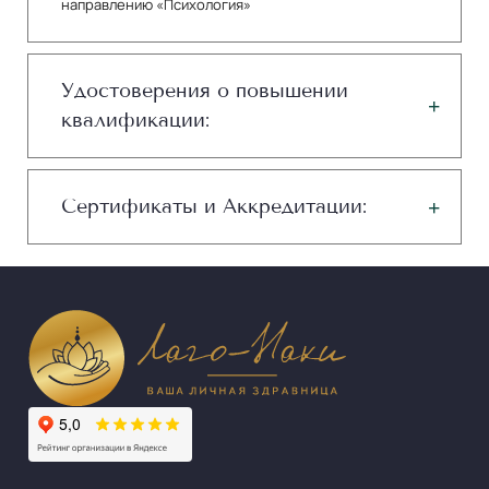
направлению «Психология»
Удостоверения о повышении
квалификации:
Сертификаты и Аккредитации: