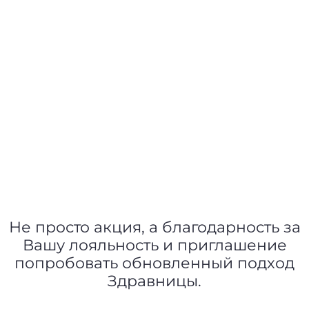
Не просто акция, а благодарность за
Вашу лояльность и приглашение
попробовать обновленный подход
Здравницы.