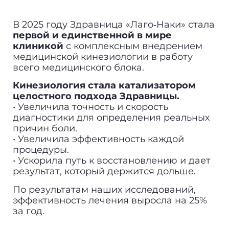
В 2025 году Здравница «Лаго‐Наки» стала
первой и единственной в мире
клиникой
с комплексным внедрением
медицинской кинезиологии в работу
всего медицинского блока.
Кинезиология стала катализатором
целостного подхода Здравницы.
• Увеличила точность и скорость
диагностики для определения реальных
причин боли.
• Увеличила эффективность каждой
процедуры.
• Ускорила путь к восстановлению и дает
результат, который держится дольше.
По результатам наших исследований,
эффективность лечения выросла на 25%
за год.