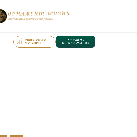
РЕЗУЛЬТАТЫ
ПОЛУЧИТЬ
ЛЕЧЕНИЯ
КОНСУЛЬТАЦИЮ