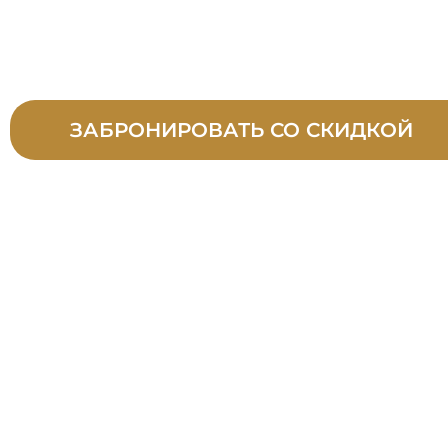
ПО АКЦ
ЗАБРОНИРОВАТЬ СО СКИДКОЙ
Узн