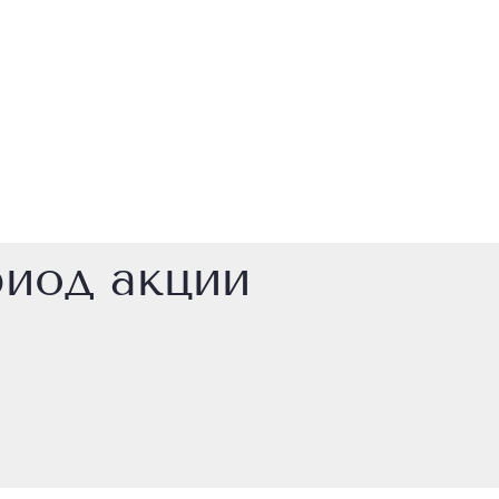
риод акции