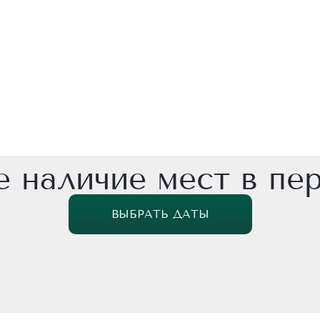
 наличие мест в пе
ВЫБРАТЬ ДАТЫ