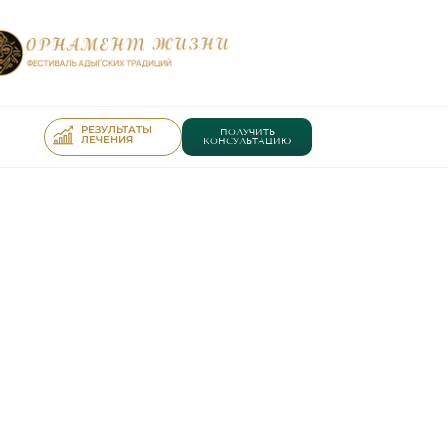
РЕЗУЛЬТАТЫ
ПОЛУЧИТЬ
ЛЕЧЕНИЯ
КОНСУЛЬТАЦИЮ