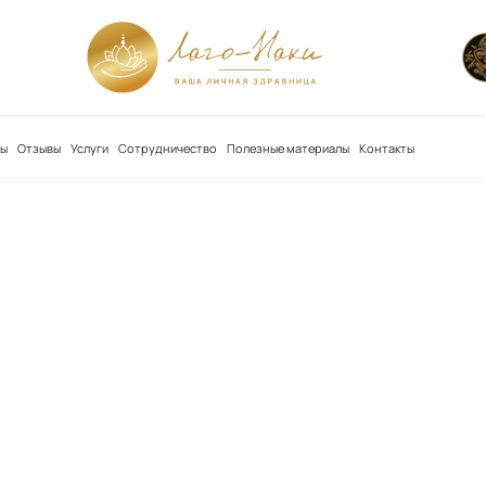
сы
Отзывы
Услуги
Сотрудничество
Полезные материалы
Контакты