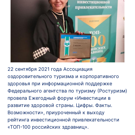
22 сентября 2021 года Ассоциация
оздоровительного туризма и корпоративного
здоровья при информационной поддержке
Федерального агентства по туризму (Ростуризм)
провела Ежегодный форум «Инвестиции в
развитие здоровой страны. Цифры. Факты.
Возможности», приуроченный к выходу
рейтинга инвестиционной привлекательности
«ТОП-100 российских здравниц».