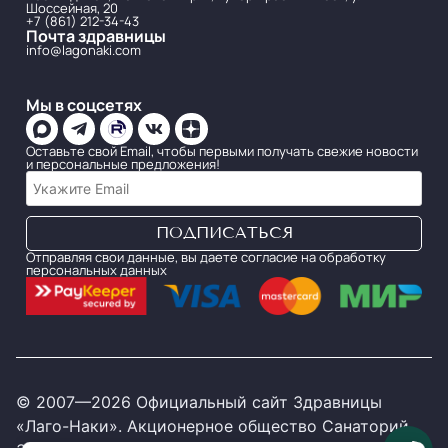
Шоссейная, 20
+7 (861) 212-34-43
Почта здравницы
info@lagonaki.com
Мы в соцсетях
Оставьте свой Email, чтобы первыми получать свежие новости
и персональные предложения!
Отправляя свои данные, вы даете согласие на обработку
персональных данных
© 2007—2026 Официальный сайт Здравницы
«Лаго-Наки». Акционерное общество Санаторий