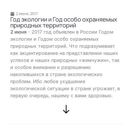
2 июня, 2017
Год экологии и Год особо охраняемых
природных территорий
2 июня
- 2017 год объявлен в России Годом
экологии и Годом особо охраняемых
природных территорий. Что подразумевает
как акцентирование на представлении наших
успехов и наших природных «жемчужин», так
и особое внимание к разрешению
накопившихся в стране экологических
проблем. Ибо любое ухудшение
экологической ситуации в стране угрожает, в
первую очередь, нашему с вами здоровью.