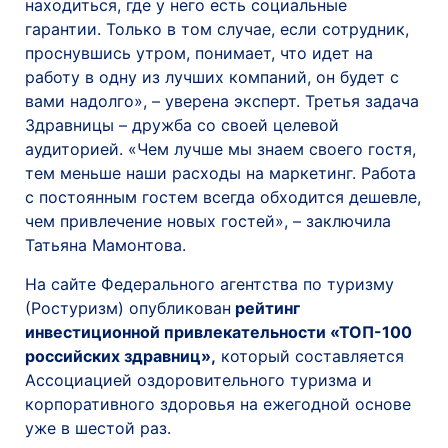
находиться, где у него есть социальные
гарантии. Только в том случае, если сотрудник,
проснувшись утром, понимает, что идет на
работу в одну из лучших компаний, он будет с
вами надолго», – уверена эксперт. Третья задача
Здравницы – дружба со своей целевой
аудиторией. «Чем лучше мы знаем своего гостя,
тем меньше наши расходы на маркетинг. Работа
с постоянным гостем всегда обходится дешевле,
чем привлечение новых гостей», – заключила
Татьяна Мамонтова.
На сайте Федерального агентства по туризму
(Ростуризм) опубликован
рейтинг
инвестиционной привлекательности «ТОП-100
российских здравниц»,
который составляется
Ассоциацией оздоровительного туризма и
корпоративного здоровья на ежегодной основе
уже в шестой раз.