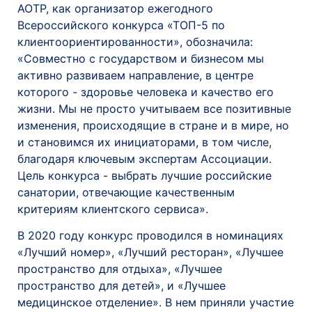
АОТР, как организатор ежегодного
Всероссийского конкурса «ТОП-5 по
клиентоориентированности», обозначила:
«Совместно с государством и бизнесом мы
активно развиваем направление, в центре
которого - здоровье человека и качество его
жизни. Мы не просто учитываем все позитивные
изменения, происходящие в стране и в мире, но
и становимся их инициаторами, в том числе,
благодаря ключевым экспертам Ассоциации.
Цель конкурса - выбрать лучшие российские
санатории, отвечающие качественным
критериям клиентского сервиса».
В 2020 году конкурс проводился в номинациях
«Лучший номер», «Лучший ресторан», «Лучшее
пространство для отдыха», «Лучшее
пространство для детей», и «Лучшее
медицинское отделение». В нем приняли участие