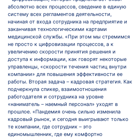
абсолютно всех процессов, сведение в единую
систему всех регламентов деятельности,
начиная от входа сотрудника на предприятие и
заканчивая технологическими картами
медицинской службы. «При этом мы стремимся
не просто к цифровизации процессов, а к
увеличению скорости принятия решения и
доступа к информации, как говорят некоторые
управленцы, «скорости течения частиц внутри
компании» для повышения эффективности ее
работы. Вторая задача – кадровая стратегия. Как
подчеркнула спикер, взаимоотношения
работодателя и сотрудника на уровне
«наниматель – наемный персонал» уходят в
прошлое. «Пандемия очень сильно изменила
кадровый рынок, и сегодня выигрывают только
те компании, где сотрудник – это
единомышленник, где ему комфортно