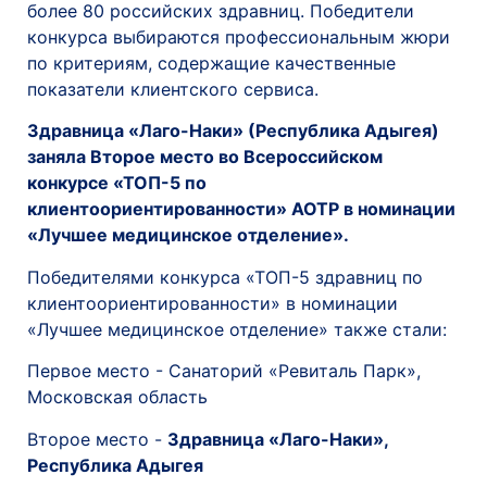
более 80 российских здравниц. Победители
конкурса выбираются профессиональным жюри
по критериям, содержащие качественные
показатели клиентского сервиса.
Здравница «Лаго-Наки» (Республика Адыгея)
заняла Второе место во Всероссийском
конкурсе «ТОП-5 по
клиентоориентированности» АОТР в номинации
«Лучшее медицинское отделение».
Победителями конкурса «ТОП-5 здравниц по
клиентоориентированности» в номинации
«Лучшее медицинское отделение» также стали:
Первое место - Санаторий «Ревиталь Парк»,
Московская область
Второе место -
Здравница «Лаго-Наки»,
Республика Адыгея