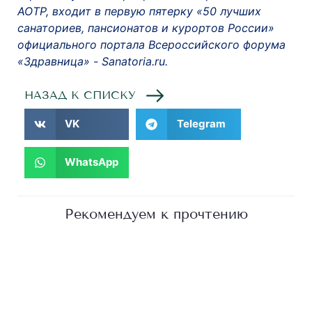
АОТР, входит в первую пятерку «50 лучших
санаториев, пансионатов и курортов России»
официального портала Всероссийского форума
«Здравница» - Sanatoria.ru.
НАЗАД К СПИСКУ
VK
Telegram
WhatsApp
Рекомендуем к прочтению