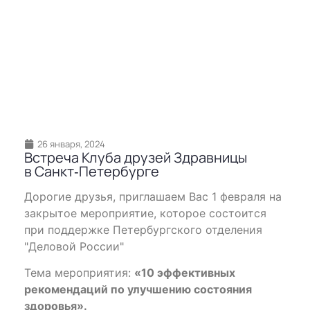
26 января, 2024
Встреча Клуба друзей Здравницы
в Санкт‐Петербурге
Дорогие друзья, приглашаем Вас 1 февраля на
закрытое мероприятие, которое состоится
при поддержке Петербургского отделения
"Деловой России"
Тема мероприятия:
«10 эффективных
рекомендаций по улучшению состояния
здоровья».