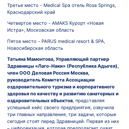
Третье место - Medical Spa отель Rosa Springs,
Краснодарский край
Четвертое место - AMAKS Курорт «Новая
Истра», Московская область
Пятое место - PARUS medical resort & SPA,
Новосибирская область
Татьяна Мамонтова, Управляющий партнер
Здравницы «Лаго-Наки» (Республика Адыгея),
член ООО Деловая Россия Москва,
руководитель Комитета Ассоциации
оздоровительного туризма и корпоративного
здоровья по качеству и развитию санаторных и
оздоровительных объектов
, представляя
успешный кейс своего предприятия, озвучила
три главных направления, три задачи, которые
сегодня стоят перед Здравницей. Первая из них
– цифровизация, которая предполагает охват