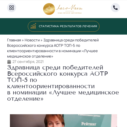
СТАТИСТИКА РЕЗУЛЬТАТОВ ЛЕЧЕНИЯ
Главная
»
Новости
»
Здравница среди победителей
Всероссийского конкурса АОТР ТОП-5 по
клиентоориентированности в номинации «Лучшее
медицинское отделение»
27 сентября, 2021
Здравница среди победителей
Всероссийского конкурса АОТР
ТОП‑5 по
клиентоориентированности
в номинации «Лучшее медицинское
отделение»