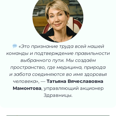
«Это признание труда всей нашей
команды и подтверждение правильности
выбранного пути. Мы создаём
пространство, где медицина, природа
и забота соединяются во имя здоровья
человека»
, —
Татьяна Вячеславовна
Мамонтова
, управляющий акционер
Здравницы.