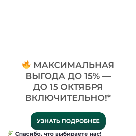
МАКСИМАЛЬНАЯ
ВЫГОДА ДО 15% —
ДО 15 ОКТЯБРЯ
ВКЛЮЧИТЕЛЬНО!*
УЗНАТЬ ПОДРОБНЕЕ
Спасибо, что выбираете нас!