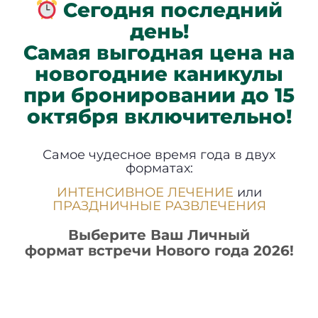
Сегодня последний
день!
Самая выгодная цена на
новогодние каникулы
при бронировании до 15
октября включительно!
Самое чудесное время года в двух
форматах:
ИНТЕНСИВНОЕ ЛЕЧЕНИЕ
или
ПРАЗДНИЧНЫЕ РАЗВЛЕЧЕНИЯ
Выберите Ваш Личный
формат встречи Нового года 2026!