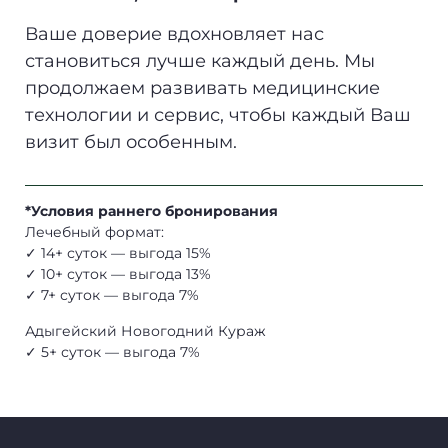
Ваше доверие вдохновляет нас
становиться лучше каждый день. Мы
продолжаем развивать медицинские
технологии и сервис, чтобы каждый Ваш
визит был особенным.
*Условия раннего бронирования
Лечебный формат:
✓ 14+ суток — выгода 15%
✓ 10+ суток — выгода 13%
✓ 7+ суток — выгода 7%
Адыгейский Новогодний Кураж
✓ 5+ суток — выгода 7%