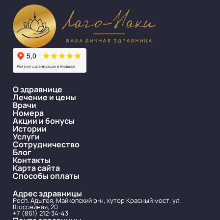
О здравнице
Лечение и цены
Врачи
Номера
Акции и бонусы
Истории
Услуги
Сотрудничество
Блог
Контакты
Карта сайта
Способы оплаты
Адрес здравницы
Респ. Адыгея, Майкопский р-н, хутор Красный мост, ул.
Шоссейная, 20
+7 (861) 212-34-43