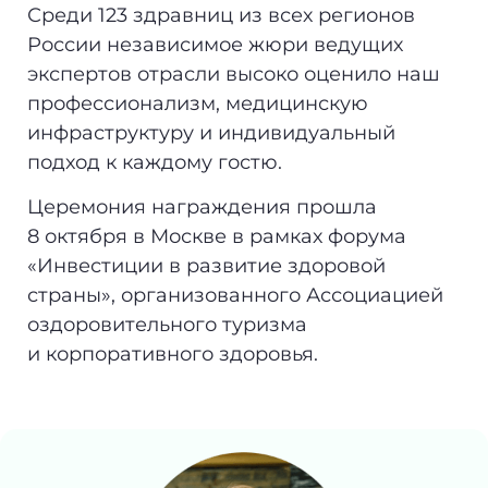
Среди 123 здравниц из всех регионов
России независимое жюри ведущих
экспертов отрасли высоко оценило наш
профессионализм, медицинскую
инфраструктуру и индивидуальный
подход к каждому гостю.
Церемония награждения прошла
8 октября в Москве в рамках форума
«Инвестиции в развитие здоровой
страны», организованного Ассоциацией
оздоровительного туризма
и корпоративного здоровья.