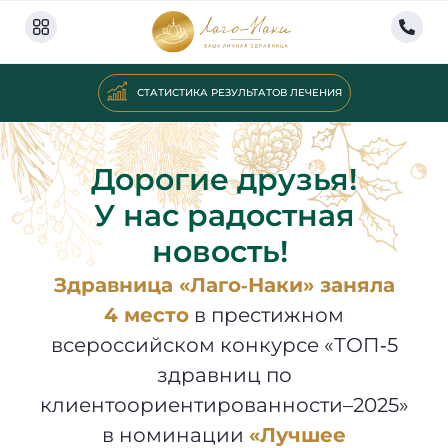
СТАТИСТИКА РЕЗУЛЬТАТОВ ЛЕЧЕНИЯ
Дорогие друзья!
У нас радостная
новость!
Здравница «Лаго‐Наки» заняла
4 место
в престижном
всероссийском конкурсе «ТОП‑5
здравниц по
клиентоориентированности–2025»
в номинации
«Лучшее