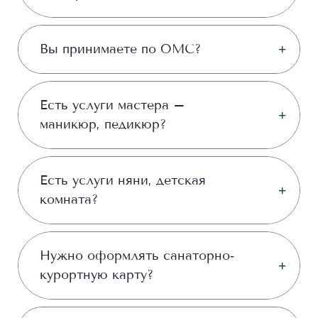
Вы принимаете по ОМС?
Есть услуги мастера –
маникюр, педикюр?
Есть услуги няни, детская
комната?
Нужно оформлять санаторно‐
курортную карту?