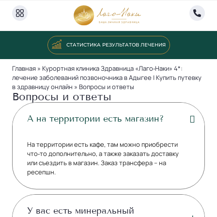
СТАТИСТИКА РЕЗУЛЬТАТОВ ЛЕЧЕНИЯ
Главная
»
Курортная клиника Здравница «Лаго‑Наки» 4*:
лечение заболеваний позвоночника в Адыгее | Купить путевку
в здравницу онлайн
»
Вопросы и ответы
Вопросы и ответы
А на территории есть магазин?
На территории есть кафе, там можно приобрести
что‐то дополнительно, а также заказать доставку
или съездить в магазин. Заказ трансфера – на
ресепшн.
У вас есть минеральный