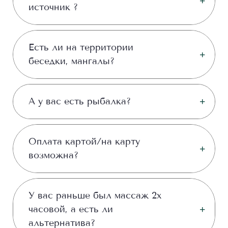
источник ?
Есть ли на территории
беседки, мангалы?
А у вас есть рыбалка?
Оплата картой/на карту
возможна?
У вас раньше был массаж 2х
часовой, а есть ли
альтернатива?