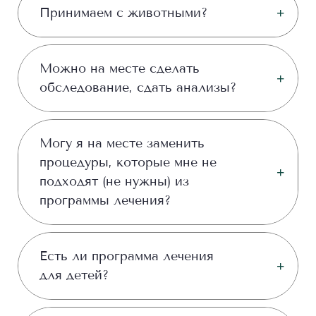
Принимаем с животными?
Можно на месте сделать
обследование, сдать анализы?
Могу я на месте заменить
процедуры, которые мне не
подходят (не нужны) из
программы лечения?
Есть ли программа лечения
для детей?