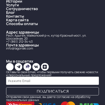
Истории
Услуги
Сотрудничество
Блог
Контакты
Карта сайта
Способы оплаты
Адрес здравницы
Респ. Адыгея, Майкопский р-н, хутор Красный мост, ул.
Шоссейная, 20
+7 (861) 212-34-43
Почта здравницы
info@lagonaki.com
Мы в соцсетях
Оставьте свой Email, чтобы первыми получать свежие новости
и персональные предложения!
Отправляя свои данные, вы даете согласие на обработку
персональных данных