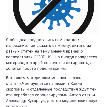
Я обещала предоставить вам краткое
изложение, так сказать выжимку, цитаты из
разных статей на тему мнения врачей о
последствиях COVID-19. Но иногда попадается
материал, который не хочется цитировать, а
хочется просто поделиться им.
Вот таким материалом мне показалась
статья «Чем аукнется пандемия? Какие
сюрпризы и отдаленные последствия ждут тех,
кто переболел коронавирусом». Автор статьи
Александр Кухарчук, доктор медицинских наук,
профессор.