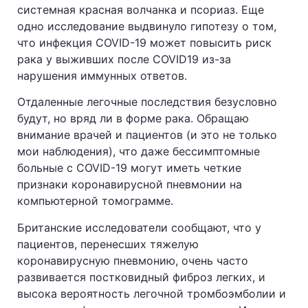
системная красная волчанка и псориаз. Еще
одно исследование выдвинуло гипотезу о том,
что инфекция COVID-19 может повысить риск
рака у выживших после COVID19 из-за
нарушения иммунных ответов.
Отдаленные легочные последствия безусловно
будут, но вряд ли в форме рака. Обращаю
внимание врачей и пациентов (и это не только
мои наблюдения), что даже бессимптомные
больные с COVID-19 могут иметь четкие
признаки коронавирусной пневмонии на
компьютерной томограмме.
Британские исследователи сообщают, что у
пациентов, перенесших тяжелую
коронавирусную пневмонию, очень часто
развивается постковидный фиброз легких, и
высока вероятность легочной тромбоэмболии и