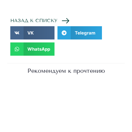
НАЗАД К СПИСКУ
VK
Telegram
WhatsApp
Рекомендуем к прочтению