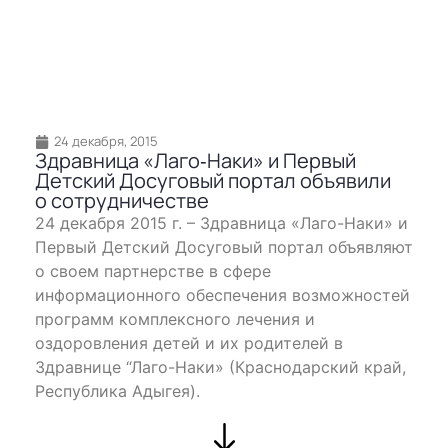
24 декабря, 2015
Здравница «Лаго‐Наки» и Первый
Детский Досуговый портал объявили
о сотрудничестве
24 декабря 2015 г. – Здравница «Лаго-Наки» и
Первый Детский Досуговый портал объявляют
о своем партнерстве в сфере
информационного обеспечения возможностей
программ комплексного лечения и
оздоровления детей и их родителей в
Здравнице “Лаго-Наки» (Краснодарский край,
Республика Адыгея).