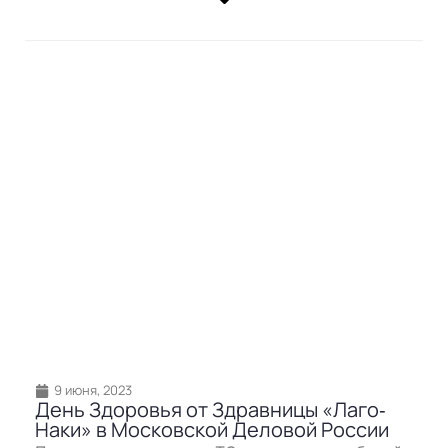
9 июня, 2023
День Здоровья от Здравницы «Лаго‐
Наки» в Московской Деловой России