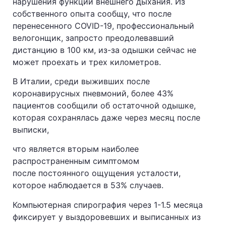
нарушения функции внешнего дыхания. Из
собственного опыта сообщу, что после
перенесенного COVID-19, профессиональный
велогонщик, запросто преодолевавший
дистанцию в 100 км, из-за одышки сейчас не
может проехать и трех километров.
В Италии, среди выживших после
коронавирусных пневмоний, более 43%
пациентов сообщили об остаточной одышке,
которая сохранялась даже через месяц после
выписки,
что является вторым наиболее
распространенным симптомом
после постоянного ощущения усталости,
которое наблюдается в 53% случаев.
Компьютерная спирография через 1-1.5 месяца
фиксирует у выздоровевших и выписанных из