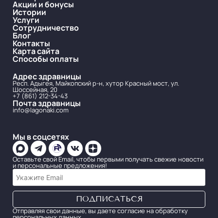
Акции и бонусы
Истории
Услуги
Сотрудничество
Блог
Контакты
Карта сайта
Способы оплаты
Адрес здравницы
Респ. Адыгея, Майкопский р-н, хутор Красный мост, ул.
Шоссейная, 20
+7 (861) 212-34-43
Почта здравницы
info@lagonaki.com
Мы в соцсетях
Оставьте свой Email, чтобы первыми получать свежие новости
и персональные предложения!
Отправляя свои данные, вы даете согласие на обработку
персональных данных