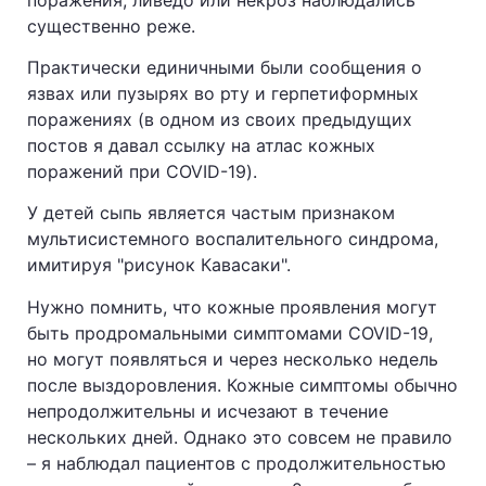
существенно реже.
Практически единичными были сообщения о
язвах или пузырях во рту и герпетиформных
поражениях (в одном из своих предыдущих
постов я давал ссылку на атлас кожных
поражений при COVID-19).
У детей сыпь является частым признаком
мультисистемного воспалительного синдрома,
имитируя "рисунок Кавасаки".
Нужно помнить, что кожные проявления могут
быть продромальными симптомами COVID-19,
но могут появляться и через несколько недель
после выздоровления. Кожные симптомы обычно
непродолжительны и исчезают в течение
нескольких дней. Однако это совсем не правило
– я наблюдал пациентов с продолжительностью