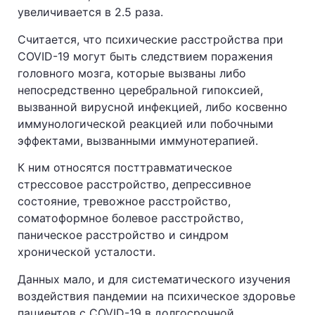
увеличивается в 2.5 раза.
Считается, что психические расстройства при
COVID-19 могут быть следствием поражения
головного мозга, которые вызваны либо
непосредственно церебральной гипоксией,
вызванной вирусной инфекцией, либо косвенно
иммунологической реакцией или побочными
эффектами, вызванными иммунотерапией.
К ним относятся посттравматическое
стрессовое расстройство, депрессивное
состояние, тревожное расстройство,
соматоформное болевое расстройство,
паническое расстройство и синдром
хронической усталости.
Данных мало, и для систематического изучения
воздействия пандемии на психическое здоровье
пациентов с COVID-19 в долгосрочной