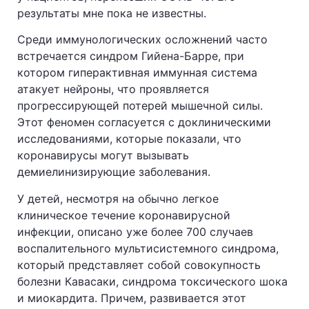
результаты мне пока не известны.
Среди иммунологических осложнений часто
встречается синдром Гийена-Барре, при
котором гиперактивная иммунная система
атакует нейроны, что проявляется
прогрессирующей потерей мышечной силы.
Этот феномен согласуется с доклиническими
исследованиями, которые показали, что
коронавирусы могут вызывать
демиелинизирующие заболевания.
У детей, несмотря на обычно легкое
клиническое течение коронавирусной
инфекции, описано уже более 700 случаев
воспалительного мультисистемного синдрома,
который представляет собой совокупность
болезни Кавасаки, синдрома токсического шока
и миокардита. Причем, развивается этот