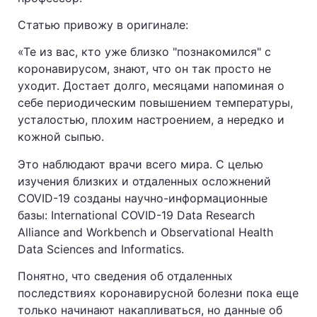
Статью привожу в оригинале:
«Те из вас, кто уже близко "познакомился" с
коронавирусом, знают, что он так просто не
уходит. Достает долго, месяцами напоминая о
себе периодическим повышением температуры,
усталостью, плохим настроением, а нередко и
кожной сыпью.
Это наблюдают врачи всего мира. С целью
изучения близких и отдаленных осложнений
COVID-19 созданы научно-информационные
базы: International COVID-19 Data Research
Alliance and Workbench и Observational Health
Data Sciences and Informatics.
Понятно, что сведения об отдаленных
последствиях коронавирусной болезни пока еще
только начинают накапливаться, но данные об