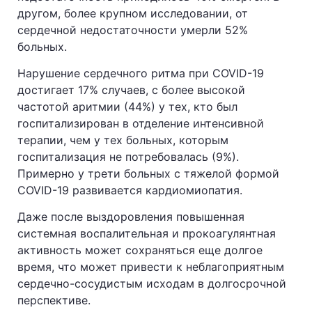
другом, более крупном исследовании, от
сердечной недостаточности умерли 52%
больных.
Нарушение сердечного ритма при COVID-19
достигает 17% случаев, с более высокой
частотой аритмии (44%) у тех, кто был
госпитализирован в отделение интенсивной
терапии, чем у тех больных, которым
госпитализация не потребовалась (9%).
Примерно у трети больных с тяжелой формой
COVID-19 развивается кардиомиопатия.
Даже после выздоровления повышенная
системная воспалительная и прокоагулянтная
активность может сохраняться еще долгое
время, что может привести к неблагоприятным
сердечно-сосудистым исходам в долгосрочной
перспективе.