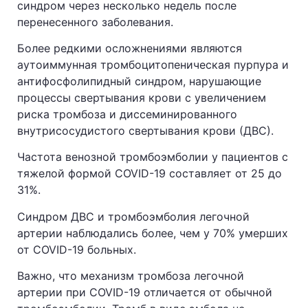
синдром через несколько недель после
перенесенного заболевания.
Более редкими осложнениями являются
аутоиммунная тромбоцитопеническая пурпура и
антифосфолипидный синдром, нарушающие
процессы свертывания крови с увеличением
риска тромбоза и диссеминированного
внутрисосудистого свертывания крови (ДВС).
Частота венозной тромбоэмболии у пациентов с
тяжелой формой COVID-19 составляет от 25 до
31%.
Синдром ДВС и тромбоэмболия легочной
артерии наблюдались более, чем у 70% умерших
от COVID-19 больных.
Важно, что механизм тромбоза легочной
артерии при COVID-19 отличается от обычной