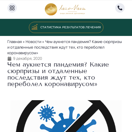
СТАТИСТИКА РЕЗУЛЬТАТОВ ЛЕЧЕНИЯ
Главная
»
Новости
»
Чем аукнется пандемия? Какие сюрпризы
и отдаленные последствия ждут тех, кто переболел
коронавирусом»
9 декабря, 2020
Чем аукнется пандемия? Какие
сюрпризы и отдаленные
последствия ждут тех, кто
переболел коронавирусом»