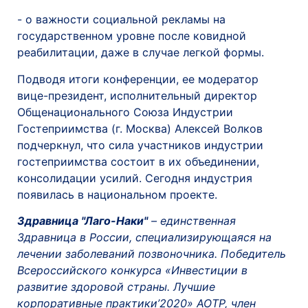
- о важности социальной рекламы на
государственном уровне после ковидной
реабилитации, даже в случае легкой формы.
Подводя итоги конференции, ее модератор
вице-президент, исполнительный директор
Общенационального Союза Индустрии
Гостеприимства (г. Москва) Алексей Волков
подчеркнул, что сила участников индустрии
гостеприимства состоит в их объединении,
консолидации усилий. Сегодня индустрия
появилась в национальном проекте.
Здравница "Лаго-Наки"
– единственная
Здравница в России, специализирующаяся на
лечении заболеваний позвоночника. Победитель
Всероссийского конкурса «Инвестиции в
развитие здоровой страны. Лучшие
корпоративные практики’2020» АОТР, член