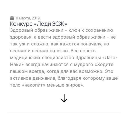
11 марта, 2019
Конкурс «Леди ЗОЖ»
Здоровый образ жизни – ключ к сохранению
здоровья, а вести здоровый образ жизни – не
так уж и сложно, как кажется поначалу, но
весьма и весьма полезно. Все советы
медицинских специалистов Здравницы «Лаго-
Наки» всегда начинаются с мудрого «Ходите
пешком всегда, когда для вас возможно. Это
активное движение, благодаря которому ваше
тело «накопит» меньше жиров».