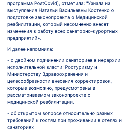
программа PostCovid), отметила: "Узнала из
выступления Натальи Васильевны Костенко о
подготовке законопроекта о Медицинской
реабилитации, который несомненно внесет
изменения в работу всех санаторно-курортных
предприятий».
И далее напомнила:
- о двойном подчинении санаториев в иерархии
исполнительной власти: Ростуризму и
Министерству Здравоохранения и
целесообразности внесения корректировок,
которые возможно, предусмотрены в
рассматриваемом законопроекте о
медицинской реабилитации.
- об открытом вопросе относительно разных
требований к гостям при проживании в отелях и
санаториях