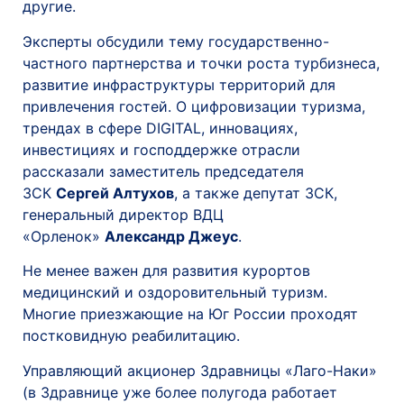
другие.
Эксперты обсудили тему государственно-
частного партнерства и точки роста турбизнеса,
развитие инфраструктуры территорий для
привлечения гостей. О цифровизации туризма,
трендах в сфере DIGITAL, инновациях,
инвестициях и господдержке отрасли
рассказали заместитель председателя
ЗСК
Сергей Алтухов
, а также депутат ЗСК,
генеральный директор ВДЦ
«Орленок»
Александр Джеус
.
Не менее важен для развития курортов
медицинский и оздоровительный туризм.
Многие приезжающие на Юг России проходят
постковидную реабилитацию.
Управляющий акционер Здравницы «Лаго-Наки»
(в Здравнице уже более полугода работает