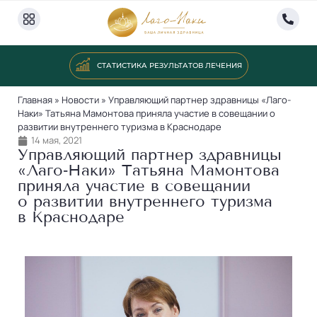
СТАТИСТИКА РЕЗУЛЬТАТОВ ЛЕЧЕНИЯ
Главная
»
Новости
»
Управляющий партнер здравницы «Лаго-
Наки» Татьяна Мамонтова приняла участие в совещании о
развитии внутреннего туризма в Краснодаре
14 мая, 2021
Управляющий партнер здравницы
«Лаго‐Наки» Татьяна Мамонтова
приняла участие в совещании
о развитии внутреннего туризма
в Краснодаре