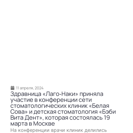
11 апреля, 2024
Здравница «Лаго‐Наки» приняла
участие в конференции сети
стоматологических клиник «Белая
Сова» и детская стоматология «Бэби
Вита Дент», которая состоялась 19
марта в Москве
На конференции врачи клиник делились