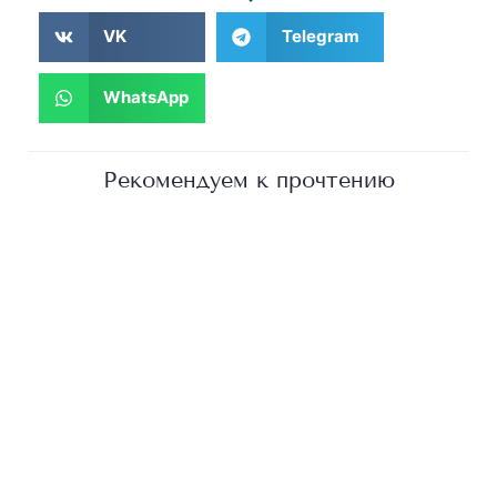
VK
Telegram
WhatsApp
Рекомендуем к прочтению