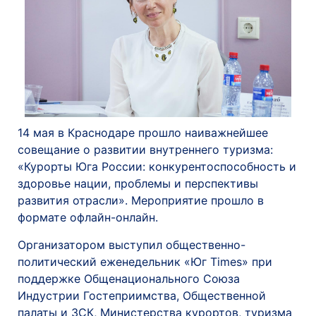
14 мая в Краснодаре прошло наиважнейшее
совещание о развитии внутреннего туризма:
«Курорты Юга России: конкурентоспособность и
здоровье нации, проблемы и перспективы
развития отрасли». Мероприятие прошло в
формате офлайн-онлайн.
Организатором выступил общественно-
политический еженедельник «Юг Times» при
поддержке Общенационального Союза
Индустрии Гостеприимства, Общественной
палаты и ЗСК, Министерства курортов, туризма