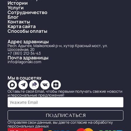
Истории
Услуги
Сотрудничество
Блог
Контакты
Карта сайта
Способы оплаты
Адрес здравницы
Респ. Адыгея, Майкопский р-н, хутор Красный мост, ул.
Шоссейная, 20
+7 (861) 212-34-43
Почта здравницы
info@lagonaki.com
Мы в соцсетях
Оставьте свой Email, чтобы первыми получать свежие новости
и персональные предложения!
Отправляя свои данные, вы даете согласие на обработку
персональных данных