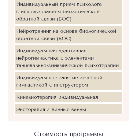
Индивидуальный прием психолога
с использованием биологической
обратной связи (БОС)
Нейротренинг на основе биологической
обратной связи (БОС)
Индивидуальная адаптивная
нейрогимнастика с элементами
танцевально‐динамической психотерапии
Индивидуальное занятие лечебной
гимнастикой с инструктором
Кинезиотерапия индивидуальная
Энотерапия / Винные ванны
Стоимость программы