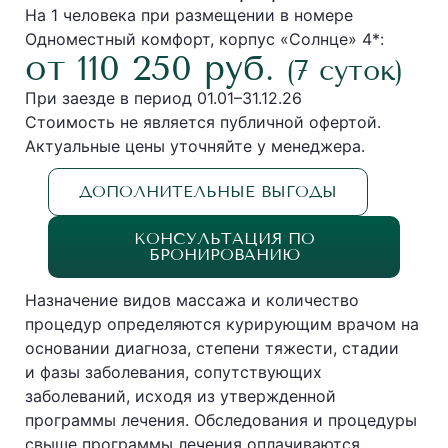
На 1 человека при размещении в номере
Одноместный комфорт, корпус «Солнце» 4*:
от 110 250 руб.
(7 суток)
При заезде в период 01.01–31.12.26
Стоимость не является публичной офертой.
Актуальные цены уточняйте у менеджера.
ДОПОЛНИТЕЛЬНЫЕ ВЫГОДЫ
КОНСУЛЬТАЦИЯ ПО
БРОНИРОВАНИЮ
Назначение видов массажа и количество
процедур определяются курирующим врачом на
основании диагноза, степени тяжести, стадии
и фазы заболевания, сопутствующих
заболеваний, исходя из утвержденной
программы лечения. Обследования и процедуры
свыше программы лечения оплачиваются