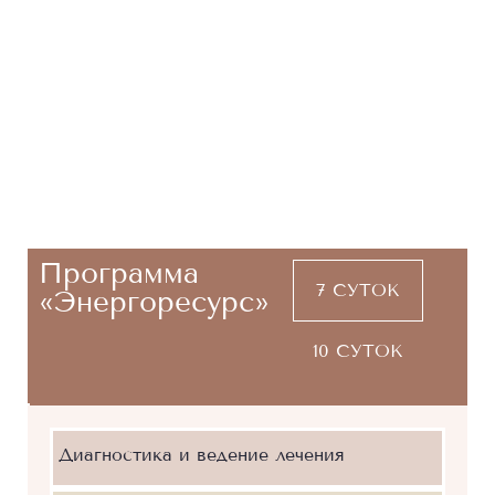
Программа
7 СУТОК
«Энергоресурс»
10 СУТОК
Диагностика и ведение лечения