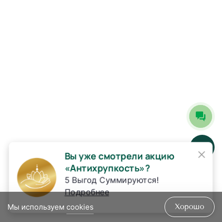
×
Вы уже смотрели акцию
«Антихрупкость»?
5 Выгод Суммируются!
Подробнее
Мы используем
cookies
Хорошо