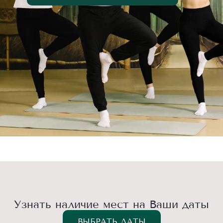
Узнать наличие мест на Ваши даты
ВЫБРАТЬ ДАТЫ