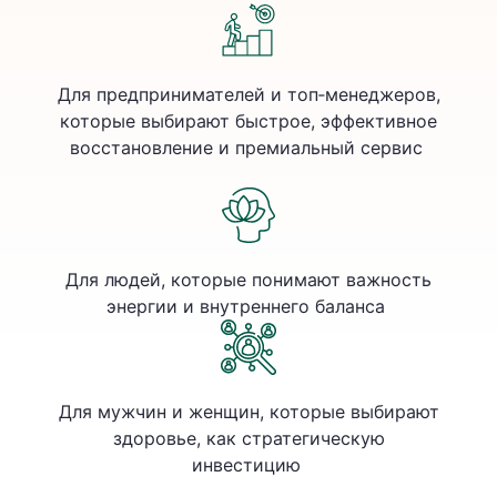
Для предпринимателей и топ‐менеджеров,
которые выбирают быстрое, эффективное
восстановление и премиальный сервис
Для людей, которые понимают важность
энергии и внутреннего баланса
Для мужчин и женщин, которые выбирают
здоровье, как стратегическую
инвестицию