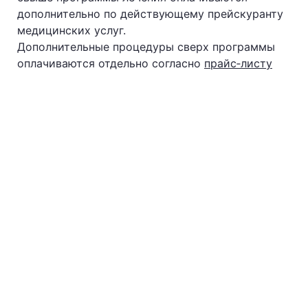
дополнительно по действующему прейскуранту
медицинских услуг.
Дополнительные процедуры сверх программы
оплачиваются отдельно согласно
прайс‐листу