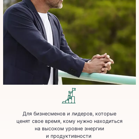
Для бизнесменов и лидеров, которые
ценят свое время, кому нужно находиться
на высоком уровне энергии
и продуктивности