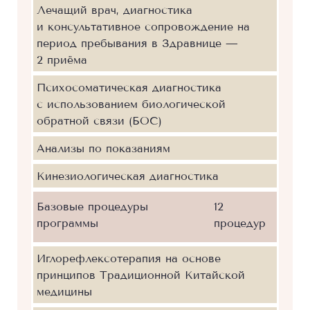
Лечащий врач, диагностика
и консультативное сопровождение на
период пребывания в Здравнице —
2 приёма
Психосоматическая диагностика
с использованием биологической
обратной связи (БОС)
Анализы по показаниям
Кинезиологическая диагностика
Базовые процедуры
12
программы
процедур
Иглорефлексотерапия на основе
принципов Традиционной Китайской
медицины