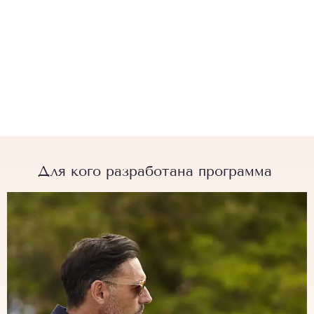
Для кого разработана программа