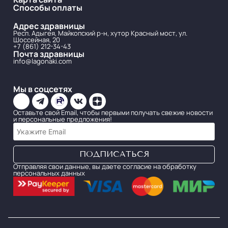
Способы оплаты
Адрес здравницы
Респ. Адыгея, Майкопский р-н, хутор Красный мост, ул.
Шоссейная, 20
+7 (861) 212-34-43
Почта здравницы
info@lagonaki.com
Мы в соцсетях
Оставьте свой Email, чтобы первыми получать свежие новости
и персональные предложения!
Отправляя свои данные, вы даете согласие на обработку
персональных данных