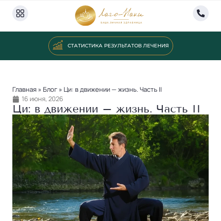
СТАТИСТИКА РЕЗУЛЬТАТОВ ЛЕЧЕНИЯ
Главная
»
Блог
»
Ци: в движении — жизнь. Часть II
16 июня, 2026
Ци: в движении – жизнь. Часть II