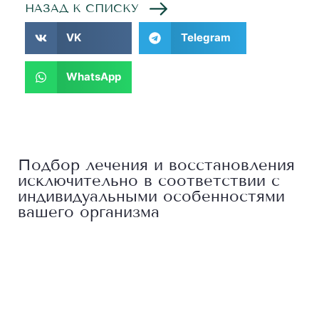
НАЗАД К СПИСКУ
VK
Telegram
WhatsApp
Подбор лечения и восстановления
исключительно в соответствии с
индивидуальными особенностями
вашего организма
Лечение позвоночника