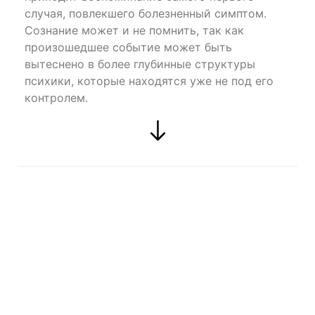
случая, повлекшего болезненный симптом.
Сознание может и не помнить, так как
произошедшее событие может быть
вытеснено в более глубинные структуры
психики, которые находятся уже не под его
контролем.