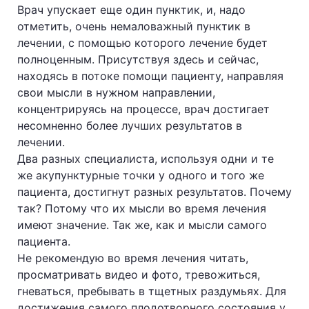
Врач упускает еще один пунктик, и, надо
отметить, очень немаловажный пунктик в
лечении, с помощью которого лечение будет
полноценным. Присутствуя здесь и сейчас,
находясь в потоке помощи пациенту, направляя
свои мысли в нужном направлении,
концентрируясь на процессе, врач достигает
несомненно более лучших результатов в
лечении.
Два разных специалиста, используя одни и те
же акупунктурные точки у одного и того же
пациента, достигнут разных результатов. Почему
так? Потому что их мысли во время лечения
имеют значение. Так же, как и мысли самого
пациента.
Не рекомендую во время лечения читать,
просматривать видео и фото, тревожиться,
гневаться, пребывать в тщетных раздумьях. Для
достижения самого плодотворного состояния у