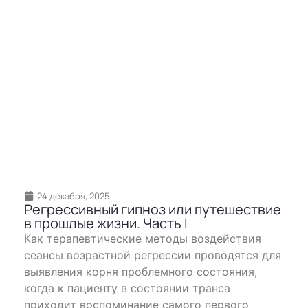
24 декабря, 2025
Регрессивный гипноз или путешествие
в прошлые жизни. Часть I
Как терапевтические методы воздействия
сеансы возрастной регресcии проводятся для
выявления корня проблемного состояния,
когда к пациенту в состоянии транса
приходит воспоминание самого первого