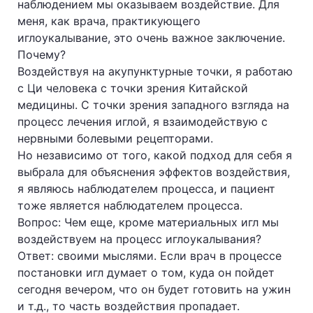
наблюдением мы оказываем воздействие. Для
меня, как врача, практикующего
иглоукалывание, это очень важное заключение.
Почему?
Воздействуя на акупунктурные точки, я работаю
с Ци человека с точки зрения Китайской
медицины. С точки зрения западного взгляда на
процесс лечения иглой, я взаимодействую с
нервными болевыми рецепторами.
Но независимо от того, какой подход для себя я
выбрала для объяснения эффектов воздействия,
я являюсь наблюдателем процесса, и пациент
тоже является наблюдателем процесса.
Вопрос: Чем еще, кроме материальных игл мы
воздействуем на процесс иглоукалывания?
Ответ: своими мыслями. Если врач в процессе
постановки игл думает о том, куда он пойдет
сегодня вечером, что он будет готовить на ужин
и т.д., то часть воздействия пропадает.