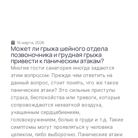
16 марта, 2026
Может ли грыжа шейного отдела
позвоночника и грудная грыжа
привести к паническим атакам?
Многие гости санатория иногда задаются
этим вопросом. Прежде чем ответить на
данный вопрос, стоит понять, что же такое
панические атаки? Это сильные приступы
страха, беспокойства или тревоги, которые
сопровождаются нехваткой воздуха,
учащенным сердцебиением,
головокружением, болью в груди и т.д. Такие
симптомы могут проявляться у человека
целиком, либо выборочно. Панические атаки