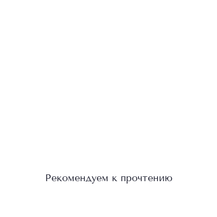
Рекомендуем к прочтению