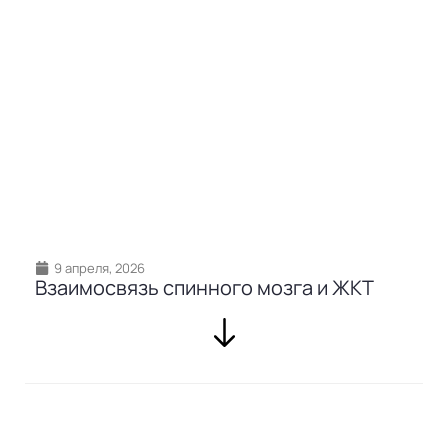
9 апреля, 2026
Взаимосвязь спинного мозга и ЖКТ