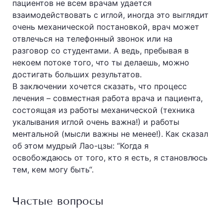
пациентов не всем врачам удается
взаимодействовать с иглой, иногда это выглядит
очень механической постановкой, врач может
отвлечься на телефонный звонок или на
разговор со студентами. А ведь, пребывая в
некоем потоке того, что ты делаешь, можно
достигать больших результатов.
В заключении хочется сказать, что процесс
лечения – совместная работа врача и пациента,
состоящая из работы механической (техника
укалывания иглой очень важна!) и работы
ментальной (мысли важны не менее!). Как сказал
об этом мудрый Лао-цзы: “Когда я
освобождаюсь от того, кто я есть, я становлюсь
тем, кем могу быть“.
Частые вопросы