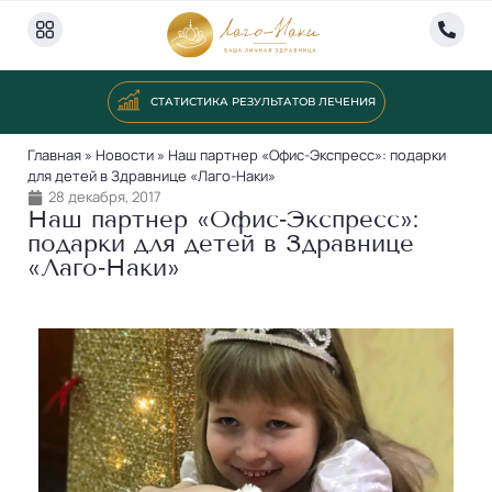
СТАТИСТИКА РЕЗУЛЬТАТОВ ЛЕЧЕНИЯ
Главная
»
Новости
»
Наш партнер «Офис-Экспресс»: подарки
для детей в Здравнице «Лаго-Наки»
28 декабря, 2017
Наш партнер «Офис‐Экспресс»:
подарки для детей в Здравнице
«Лаго‐Наки»