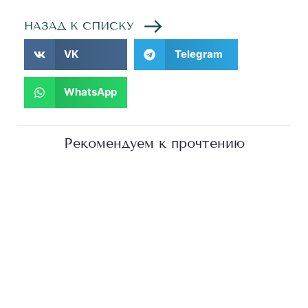
НАЗАД К СПИСКУ
VK
Telegram
WhatsApp
Рекомендуем к прочтению