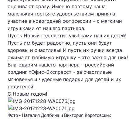
оценивают сразу. Именно поэтому наша
маленькая гостья с удовольствием приняла
участие в новогодней фотосессии – с мягкими
игрушками от нашего партнера.
Пусть Новый год светит улыбками наших детей!
Пусть им будет радостно, пусть они будут
здоровы и счастливы! И пусть их ручки всегда
сжимают любимую игрушку – это важно для них!
Благодарим нашего партнера – российский
холдинг «Офис-Экспресс» - за счастливые
мгновенья и чудесные подарки для детей и их
родителей.
С Новым годом!
Фото - Наталия Долбина и Виктория Коротовских