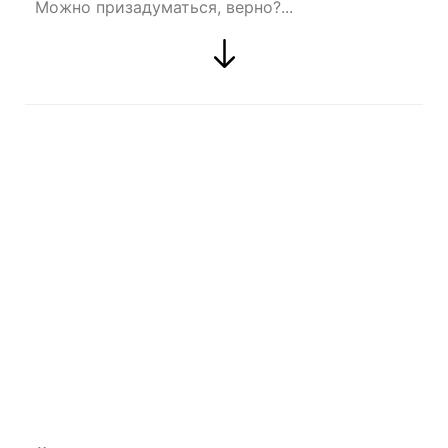
Можно призадуматься, верно?...