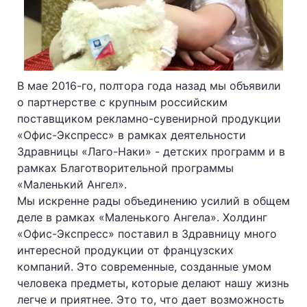
В мае 2016-го, полтора года назад мы объявили
о партнерстве с крупным российским
поставщиком рекламно-сувенирной продукции
«Офис-Экспресс» в рамках деятельности
Здравницы «Лаго-Наки» - детских программ и в
рамках Благотворительной программы
«Маленький Ангел».
Мы искренне рады объединению усилий в общем
деле в рамках «Маленького Ангела». Холдинг
«Офис-Экспресс» поставил в Здравницу много
интересной продукции от французских
компаний. Это современные, созданные умом
человека предметы, которые делают нашу жизнь
легче и приятнее. Это то, что дает возможность