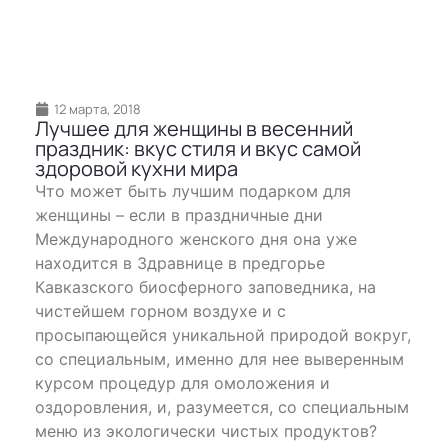
12 марта, 2018
Лучшее для женщины в весенний
праздник: вкус стиля и вкус самой
здоровой кухни мира
Что может быть лучшим подарком для
женщины – если в праздничные дни
Международного женского дня она уже
находится в Здравнице в предгорье
Кавказского биосферного заповедника, на
чистейшем горном воздухе и с
просыпающейся уникальной природой вокруг,
со специальным, именно для нее выверенным
курсом процедур для омоложения и
оздоровления, и, разумеется, со специальным
меню из экологически чистых продуктов?