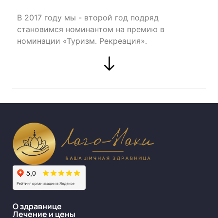
В 2017 году мы - второй год подряд
становимся номинантом на премию в
номинации «Туризм. Рекреация».
О здравнице
Лечение и цены