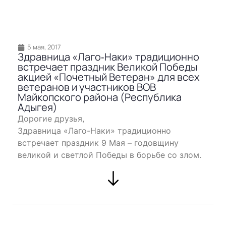
5 мая, 2017
Здравница «Лаго‐Наки» традиционно
встречает праздник Великой Победы
акцией «Почетный Ветеран» для всех
ветеранов и участников ВОВ
Майкопского района (Республика
Адыгея)
Дорогие друзья,
Здравница «Лаго-Наки» традиционно
встречает праздник 9 Мая – годовщину
великой и светлой Победы в борьбе со злом.