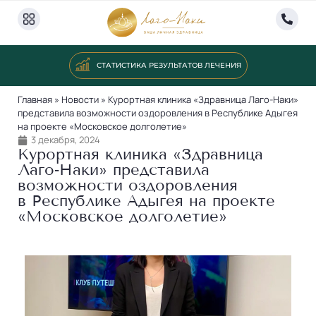
СТАТИСТИКА РЕЗУЛЬТАТОВ ЛЕЧЕНИЯ
Главная
»
Новости
»
Курортная клиника «Здравница Лаго-Наки»
представила возможности оздоровления в Республике Адыгея
на проекте «Московское долголетие»
3 декабря, 2024
Курортная клиника «Здравница
Лаго‐Наки» представила
возможности оздоровления
в Республике Адыгея на проекте
«Московское долголетие»