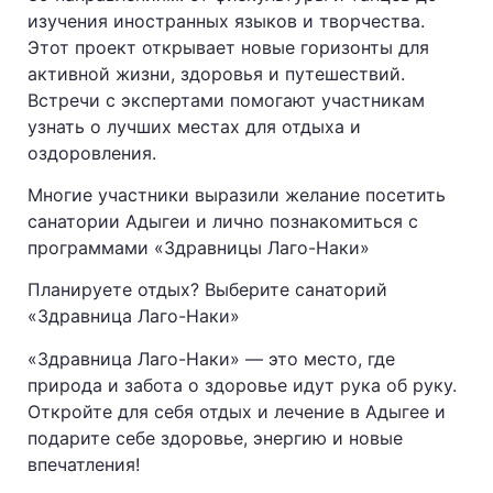
изучения иностранных языков и творчества.
Этот проект открывает новые горизонты для
активной жизни, здоровья и путешествий.
Встречи с экспертами помогают участникам
узнать о лучших местах для отдыха и
оздоровления.
Многие участники выразили желание посетить
санатории Адыгеи и лично познакомиться с
программами «Здравницы Лаго-Наки»
Планируете отдых? Выберите санаторий
«Здравница Лаго-Наки»
«Здравница Лаго-Наки» — это место, где
природа и забота о здоровье идут рука об руку.
Откройте для себя отдых и лечение в Адыгее и
подарите себе здоровье, энергию и новые
впечатления!