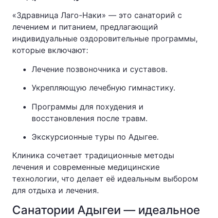
«Здравница Лаго-Наки» — это санаторий с
лечением и питанием, предлагающий
индивидуальные оздоровительные программы,
которые включают:
Лечение позвоночника и суставов.
Укрепляющую лечебную гимнастику.
Программы для похудения и
восстановления после травм.
Экскурсионные туры по Адыгее.
Клиника сочетает традиционные методы
лечения и современные медицинские
технологии, что делает её идеальным выбором
для отдыха и лечения.
Санатории Адыгеи — идеальное