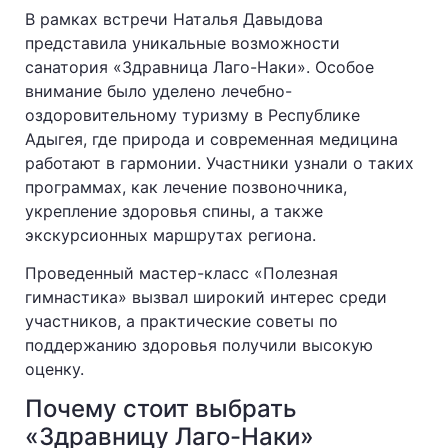
В рамках встречи Наталья Давыдова
представила уникальные возможности
санатория «Здравница Лаго-Наки». Особое
внимание было уделено лечебно-
оздоровительному туризму в Республике
Адыгея, где природа и современная медицина
работают в гармонии. Участники узнали о таких
программах, как лечение позвоночника,
укрепление здоровья спины, а также
экскурсионных маршрутах региона.
Проведенный мастер-класс «Полезная
гимнастика» вызвал широкий интерес среди
участников, а практические советы по
поддержанию здоровья получили высокую
оценку.
Почему стоит выбрать
«Здравницу Лаго-Наки»