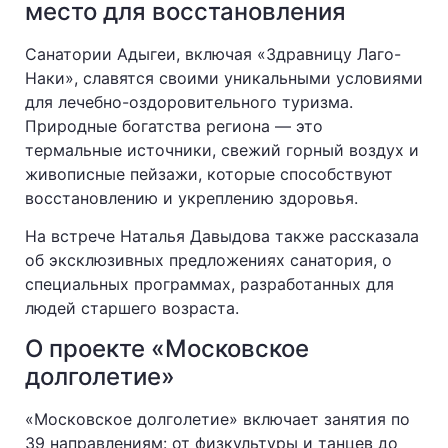
место для восстановления
Санатории Адыгеи, включая «Здравницу Лаго-
Наки», славятся своими уникальными условиями
для лечебно-оздоровительного туризма.
Природные богатства региона — это
термальные источники, свежий горный воздух и
живописные пейзажи, которые способствуют
восстановлению и укреплению здоровья.
На встрече Наталья Давыдова также рассказала
об эксклюзивных предложениях санатория, о
специальных программах, разработанных для
людей старшего возраста.
О проекте «Московское
долголетие»
«Московское долголетие» включает занятия по
39 направлениям: от физкультуры и танцев до