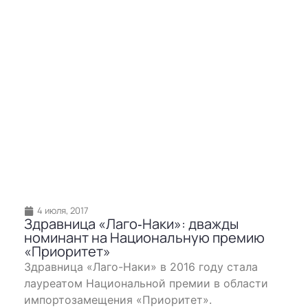
4 июля, 2017
Здравница «Лаго‐Наки»: дважды
номинант на Национальную премию
«Приоритет»
Здравница «Лаго-Наки» в 2016 году стала
лауреатом Национальной премии в области
импортозамещения «Приоритет».