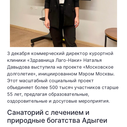
3 декабря коммерческий директор курортной
клиники «Здравница Лаго-Наки» Наталья
Давыдова выступила на проекте «Московское
долголетие», инициированном Мэром Москвы.
Этот масштабный социальный проект
объединяет более 500 тысяч участников старше
55 лет, предлагая образовательные,
оздоровительные и досуговые мероприятия.
Санаторий с лечением и
природные богатства Адыгеи