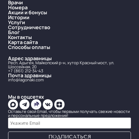
Врачи
Номера
Акции и бонусы
Истории
Услуги
Сотрудничество
Блог
Контакты
Карта сайта
Способы оплаты
Адрес здравницы
Респ. Адыгея, Майкопский р-н, хутор Красный мост, ул.
Шоссейная, 20
+7 (861) 212-34-43
Почта здравницы
info@lagonaki.com
Мы в соцсетях
Оставьте свой Email, чтобы первыми получать свежие новости
и персональные предложения!