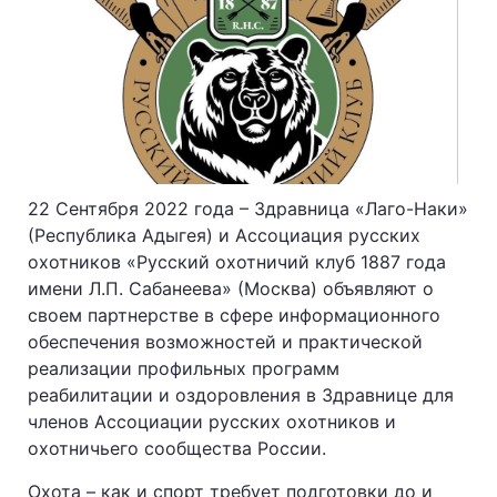
22 Сентября 2022 года – Здравница «Лаго-Наки»
(Республика Адыгея) и Ассоциация русских
охотников «Русский охотничий клуб 1887 года
имени Л.П. Сабанеева» (Москва) объявляют о
своем партнерстве в сфере информационного
обеспечения возможностей и практической
реализации профильных программ
реабилитации и оздоровления в Здравнице для
членов Ассоциации русских охотников и
охотничьего сообщества России.
Охота – как и спорт требует подготовки до и