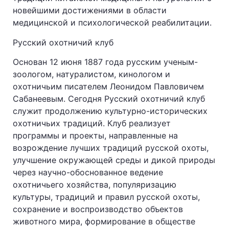
новейшими достижениями в области
медицинской и психологической реабилитации.
Русский охотничий клуб
Основан 12 июня 1887 года русским ученым-
зоологом, натуралистом, кинологом и
охотничьим писателем Леонидом Павловичем
Сабанеевым. Сегодня Русский охотничий клуб
служит продолжению культурно-исторических
охотничьих традиций. Клуб реализует
программы и проекты, направленные на
возрождение лучших традиций русской охоты,
улучшение окружающей среды и дикой природы
через научно-обоснованное ведение
охотничьего хозяйства, популяризацию
культуры, традиций и правил русской охоты,
сохранение и воспроизводство объектов
животного мира, формирование в обществе