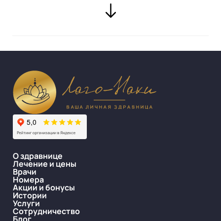
О здравнице
Лечение и цены
Врачи
Номера
Акции и бонусы
Истории
Услуги
Сотрудничество
Блог