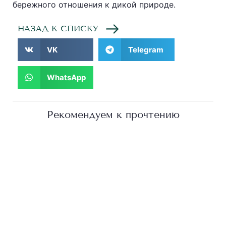
бережного отношения к дикой природе.
НАЗАД К СПИСКУ
VK
Telegram
WhatsApp
Рекомендуем к прочтению