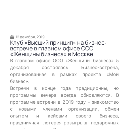
12 декабря, 2019
Клуб «Высший принцип» на бизнес‐
встрече в главном офисе ООО
«Женщины бизнеса» в Москве
В главном офисе ООО «Женщины бизнеса» 5
декабря состоялась Бизнес-встреча,
организованная в рамках проекта «Мой
бизнес».
Встречи в конце года традиционны, но
программы вечера всегда обновляются. В
программе встречи в 2О19 году – знакомство
с новыми членами организации, обмен
опытом и кейсами своего бизнеса,
праздничная лотерея-розыгрыш подарочных