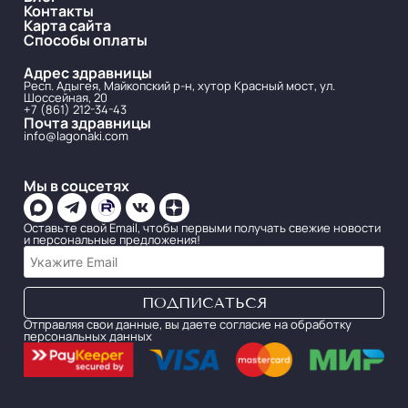
Контакты
Карта сайта
Способы оплаты
Адрес здравницы
Респ. Адыгея, Майкопский р-н, хутор Красный мост, ул.
Шоссейная, 20
+7 (861) 212-34-43
Почта здравницы
info@lagonaki.com
Мы в соцсетях
Оставьте свой Email, чтобы первыми получать свежие новости
и персональные предложения!
Отправляя свои данные, вы даете согласие на обработку
персональных данных