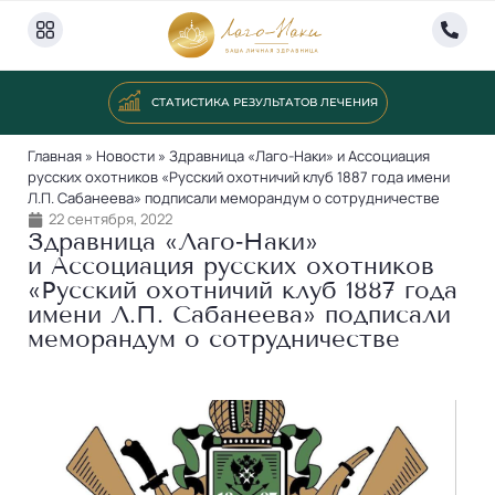
СТАТИСТИКА РЕЗУЛЬТАТОВ ЛЕЧЕНИЯ
Главная
»
Новости
»
Здравница «Лаго-Наки» и Ассоциация
русских охотников «Русский охотничий клуб 1887 года имени
Л.П. Сабанеева» подписали меморандум о сотрудничестве
22 сентября, 2022
Здравница «Лаго‐Наки»
и Ассоциация русских охотников
«Русский охотничий клуб 1887 года
имени Л.П. Сабанеева» подписали
меморандум о сотрудничестве