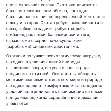
после окончания сезона. Охотники двигаются
более интенсивно, чем обычно, проходят
большие расстояния по пересеченной местности
в лесу и в горах. Охота требует выносливости и
силы, любые ее задачи требуют ходьбы,
сгибания, растяжки, балансировки и тяги,
связанными с сердечно-сосудистыми
(аэробными) силовыми действиями.
Охотники получают психологическую нагрузку,
находясь в условиях дикой природы
выслеживая зверя, вступая в своего рода
поединок со стихией. Они должны обладать
многими знаниями о животном мире и природе
находясь вдали от комфортных мест городских
условий, контролировать свои эмоции во время
прицеливания, когда сердцебиение и дыхание
учащаются