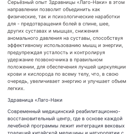
Серьёзный опыт Здравницы «Лаго-Наки» в этом
направлении позволит объединить как
физические, так и психологические наработки
для - предотвращения болей в спине, шее,
других суставах и мышцах, снижения
аномального давления на суставы, способствуя
эффективному использованию мышц и энергии,
предупреждая усталость и контролируя
удержание позвоночника в правильном
положении, для обеспечения лучшей циркуляции
крови и кислорода по всему телу, что, в свою
очередь, увеличивает энергию и улучшает объем
легких.
Здравница «Лаго-Наки
Современный медицинский реабилитационно-
восстановительный центр, где в основе каждой
лечебной программы лежит интеграция вековых
традиций китайской медицины и натуропатии с