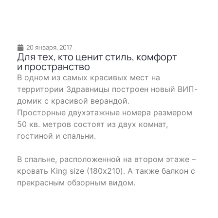
20 января, 2017
Для тех, кто ценит стиль, комфорт
и пространство
В одном из самых красивых мест на
территории Здравницы построен новый ВИП-
домик с красивой верандой.
Просторные двухэтажные номера размером
50 кв. метров состоят из двух комнат,
гостиной и спальни.
В спальне, расположенной на втором этаже –
кровать King size (180х210). А также балкон с
прекрасным обзорным видом.