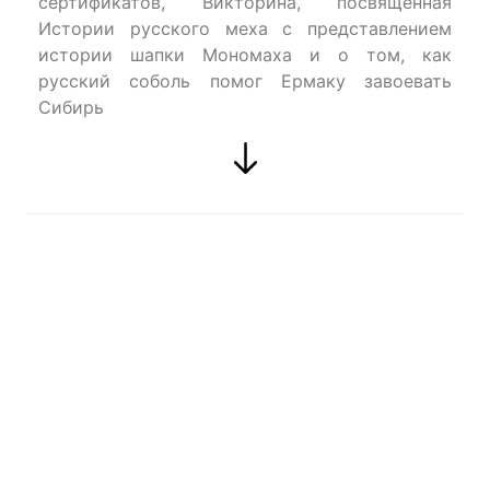
сертификатов, Викторина, посвященная
Истории русcкого меха с представлением
истории шапки Мономаха и о том, как
русский соболь помог Ермаку завоевать
Сибирь