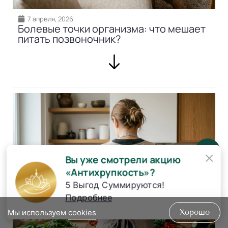
7 апреля, 2026
Болевые точки организма: что мешает
питать позвоночник?
×
Вы уже смотрели акцию
«Антихрупкость»?
5 Выгод Суммируются!
Подробнее
Мы используем
cookies
Хорошо