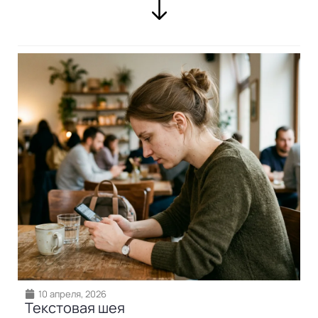
10 апреля, 2026
Текстовая шея