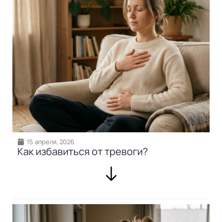
15 апреля, 2026
Как избавиться от тревоги?