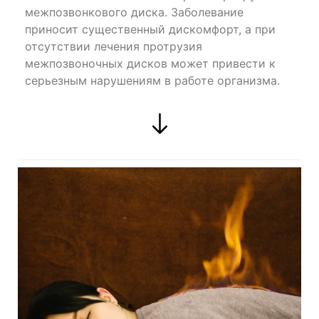
межпозвонкового диска. Заболевание
приносит существенный дискомфорт, а при
отсутствии лечения протрузия
межпозвоночных дисков может привести к
серьезным нарушениям в работе организма.