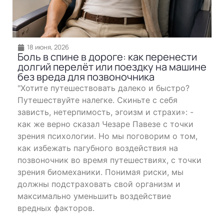
18 июня, 2026
Боль в спине в дороге: как перенести
долгий перелёт или поездку на машине
без вреда для позвоночника
"Хотите путешествовать далеко и быстро?
Путешествуйте налегке. Скиньте с себя
зависть, нетерпимость, эгоизм и страхи»: -
как же верно сказал Чезаре Павезе с точки
зрения психологии. Но мы поговорим о том,
как избежать пагубного воздействия на
позвоночник во время путешествиях, с точки
зрения биомеханики. Понимая риски, мы
должны подстраховать свой организм и
максимально уменьшить воздействие
вредных факторов.