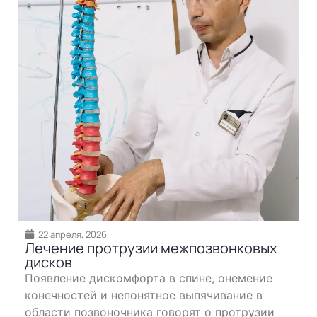
22 апреля, 2026
Лечение протрузии межпозвонковых
дисков
Появление дискомфорта в спине, онемение
конечностей и непонятное выпячивание в
области позвоночника говорят о протрузии