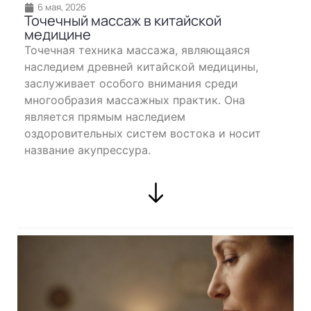
6 мая, 2026
Точечный массаж в китайской
медицине
Точечная техника массажа, являющаяся
наследием древней китайской медицины,
заслуживает особого внимания среди
многообразия массажных практик. Она
является прямым наследием
оздоровительных систем востока и носит
название акупрессура.