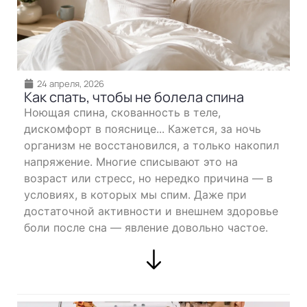
24 апреля, 2026
Как спать, чтобы не болела спина
Ноющая спина, скованность в теле,
дискомфорт в пояснице... Кажется, за ночь
организм не восстановился, а только накопил
напряжение. Многие списывают это на
возраст или стресс, но нередко причина — в
условиях, в которых мы спим. Даже при
достаточной активности и внешнем здоровье
боли после сна — явление довольно частое.