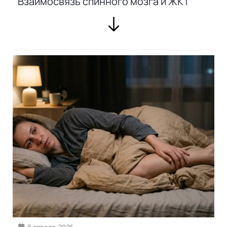
Взаимосвязь спинного мозга и ЖКТ
8 апреля, 2026