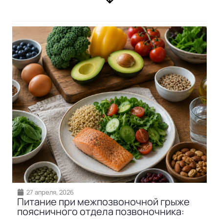
27 апреля, 2026
Питание при межпозвоночной грыже
поясничного отдела позвоночника: