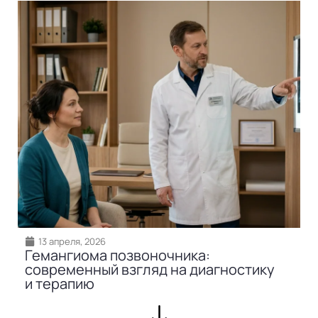
13 апреля, 2026
Гемангиома позвоночника:
современный взгляд на диагностику
и терапию