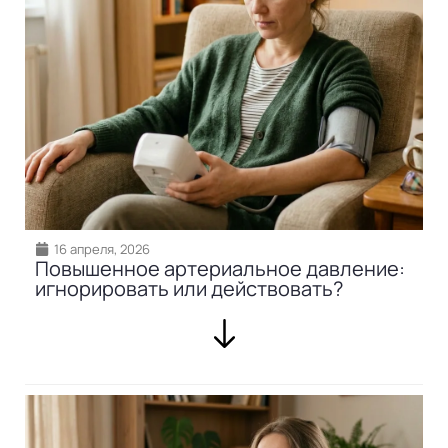
16 апреля, 2026
Повышенное артериальное давление:
игнорировать или действовать?