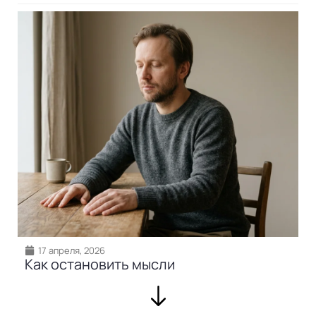
17 апреля, 2026
Как остановить мысли