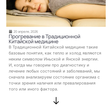
20 апреля, 2026
Прогревание в Традиционной
Китайской медицине
В Традиционной Китайской медицине такие
базовые понятия, как тепло и холод являются
неким символом Иньской и Янской энергии.
И, когда мы говорим про диагностику и
лечение любых состояний и заболеваний, мы
сначала анализируем состояние организма с
точки зрения наличия или превалирования
того или иного фактора.