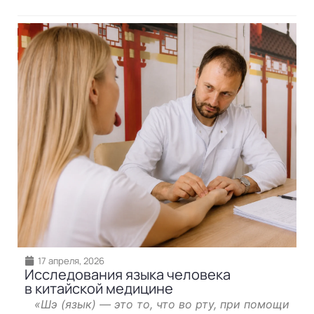
17 апреля, 2026
Исследования языка человека
в китайской медицине
«Шэ (язык) — это то, что во рту, при помощи