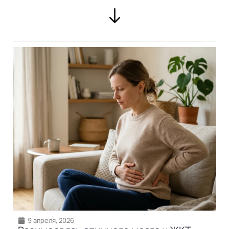
9 апреля, 2026