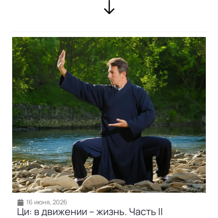
16 июня, 2026
Ци: в движении – жизнь. Часть II