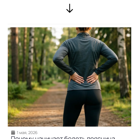
1 мая, 2026
Почему начинает болеть поясница,