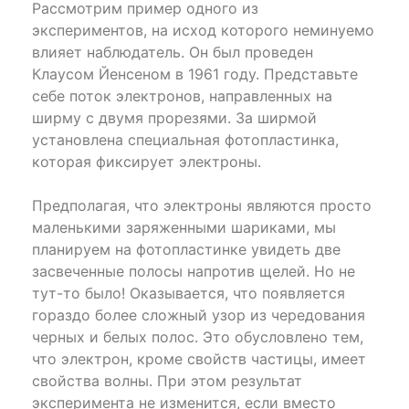
Рассмотрим пример одного из
экспериментов, на исход которого неминуемо
влияет наблюдатель. Он был проведен
Клаусом Йенсеном в 1961 году. Представьте
себе поток электронов, направленных на
ширму с двумя прорезями. За ширмой
установлена специальная фотопластинка,
которая фиксирует электроны.
Предполагая, что электроны являются просто
маленькими заряженными шариками, мы
планируем на фотопластинке увидеть две
засвеченные полосы напротив щелей. Но не
тут-то было! Оказывается, что появляется
гораздо более сложный узор из чередования
черных и белых полос. Это обусловлено тем,
что электрон, кроме свойств частицы, имеет
свойства волны. При этом результат
эксперимента не изменится, если вместо