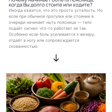
когда Вы долго стоите или ходите?
Иногда кажется, что это просто усталость. Но
если при обычной прогулке или стоянии в
очереди начинает ныть поясница — тело
подаёт сигнал: что-то работает не так.
Особенно если боль усиливается к вечеру,
отдаёт в ногу или сопровождается
скованностью.