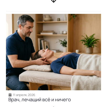
11 апреля, 2026
Врач, лечащий всё и ничего