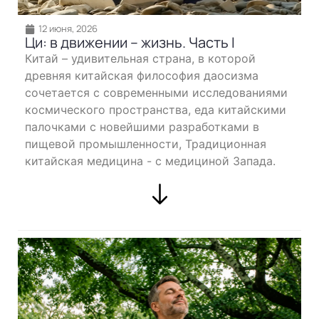
12 июня, 2026
Ци: в движении – жизнь. Часть I
Китай – удивительная страна, в которой
древняя китайская философия даосизма
сочетается с современными исследованиями
космического пространства, еда китайскими
палочками с новейшими разработками в
пищевой промышленности, Традиционная
китайская медицина - с медициной Запада.