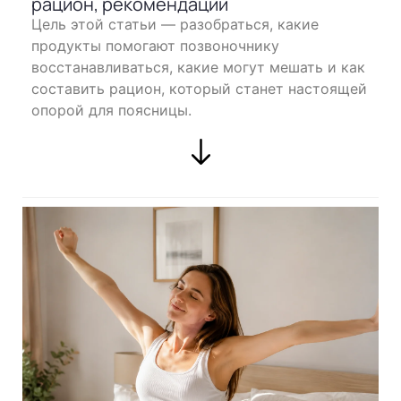
рацион, рекомендации
Цель этой статьи — разобраться, какие
продукты помогают позвоночнику
восстанавливаться, какие могут мешать и как
составить рацион, который станет настоящей
опорой для поясницы.