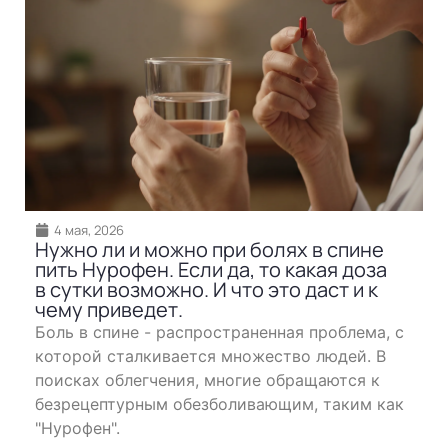
4 мая, 2026
Нужно ли и можно при болях в спине
пить Нурофен. Если да, то какая доза
в сутки возможно. И что это даст и к
чему приведет.
Боль в спине - распространенная проблема, с
которой сталкивается множество людей. В
поисках облегчения, многие обращаются к
безрецептурным обезболивающим, таким как
"Нурофен".