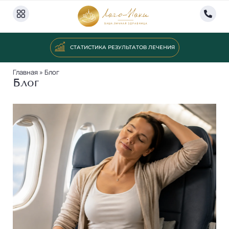
СТАТИСТИКА РЕЗУЛЬТАТОВ ЛЕЧЕНИЯ
Главная
»
Блог
Блог