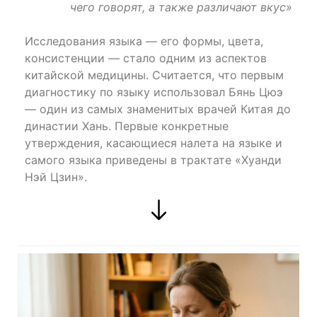
чего говорят, а также различают вкус»
Исследования языка — его формы, цвета,
консистенции — стало одним из аспектов
китайской медицины. Считается, что первым
диагностику по языку использовал Бянь Цюэ
— один из самых знаменитых врачей Китая до
династии Хань. Первые конкретные
утверждения, касающиеся налета на языке и
самого языка приведены в трактате «Хуанди
Нэй Цзин».