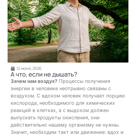
12 июня, 2026
А что, если не дышать?
Зачем нам воздух?
Процессы получения
энергии в человеке неотрывно связаны с
воздухом. С вдохом человек получает порцию
кислорода, необходимого для химических
реакций в клетках, а с выдохом должен
выпускать продукты окисления, они
действительно нашему организму не нужны.
Значит, необходим такт или движение: вдох и