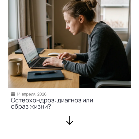
14 апреля, 2026
Остеохондроз: диагноз или
образ жизни?