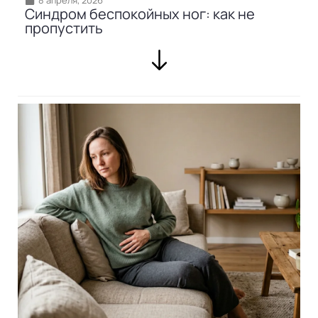
Синдром беспокойных ног: как не
пропустить