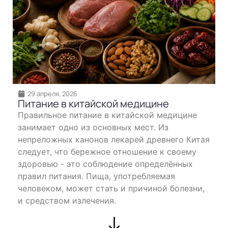
29 апреля, 2026
Питание в китайской медицине
Правильное питание в китайской медицине
занимает одно из основных мест. Из
непреложных канонов лекарей древнего Китая
следует, что бережное отношение к своему
здоровью - это соблюдение определённых
правил питания. Пища, употребляемая
человеком, может стать и причиной болезни,
и средством излечения.