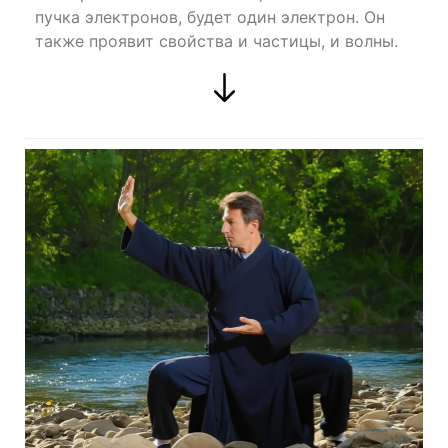
пучка электронов, будет один электрон. Он
также проявит свойства и частицы, и волны.