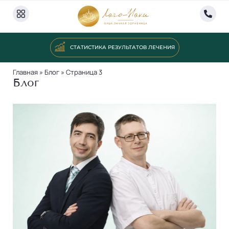
СТАТИСТИКА РЕЗУЛЬТАТОВ ЛЕЧЕНИЯ
Главная
»
Блог
»
Страница 3
Блог