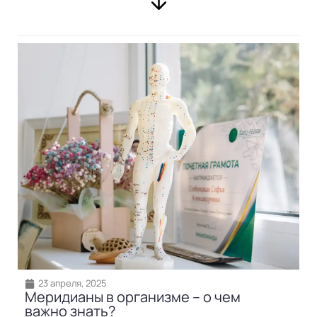
23 апреля, 2025
Меридианы в организме – о чем
важно знать?