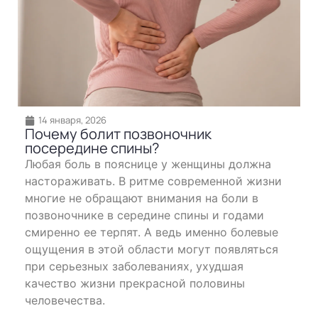
14 января, 2026
Почему болит позвоночник
посередине спины?
Любая боль в пояснице у женщины должна
настораживать. В ритме современной жизни
многие не обращают внимания на боли в
позвоночнике в середине спины и годами
смиренно ее терпят. А ведь именно болевые
ощущения в этой области могут появляться
при серьезных заболеваниях, ухудшая
качество жизни прекрасной половины
человечества.