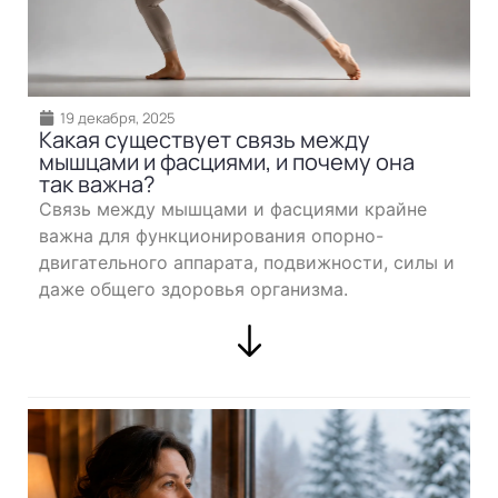
19 декабря, 2025
Какая существует связь между
мышцами и фасциями, и почему она
так важна?
Связь между мышцами и фасциями крайне
важна для функционирования опорно-
двигательного аппарата, подвижности, силы и
даже общего здоровья организма.