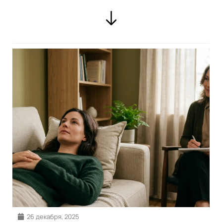
26 декабря, 2025