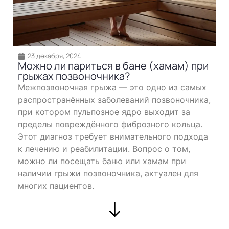
23 декабря, 2024
Можно ли париться в бане (хамам) при
грыжах позвоночника?
Межпозвоночная грыжа — это одно из самых
распространённых заболеваний позвоночника,
при котором пульпозное ядро выходит за
пределы повреждённого фиброзного кольца.
Этот диагноз требует внимательного подхода
к лечению и реабилитации. Вопрос о том,
можно ли посещать баню или хамам при
наличии грыжи позвоночника, актуален для
многих пациентов.