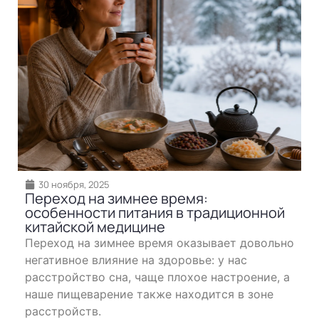
30 ноября, 2025
Переход на зимнее время:
особенности питания в традиционной
китайской медицине
Переход на зимнее время оказывает довольно
негативное влияние на здоровье: у нас
расстройство сна, чаще плохое настроение, а
наше пищеварение также находится в зоне
расстройств.