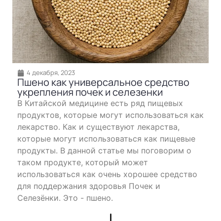
4 декабря, 2023
Пшено как универсальное средство
укрепления почек и селезенки
В Китайской медицине есть ряд пищевых
продуктов, которые могут использоваться как
лекарство. Как и существуют лекарства,
которые могут использоваться как пищевые
продукты. В данной статье мы поговорим о
таком продукте, который может
использоваться как очень хорошее средство
для поддержания здоровья Почек и
Селезёнки. Это - пшено.