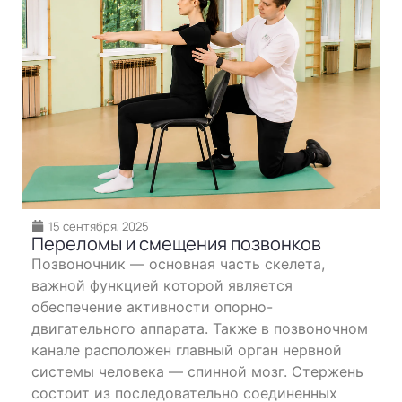
15 сентября, 2025
Переломы и смещения позвонков
Позвоночник — основная часть скелета,
важной функцией которой является
обеспечение активности опорно-
двигательного аппарата. Также в позвоночном
канале расположен главный орган нервной
системы человека — спинной мозг. Стержень
состоит из последовательно соединенных