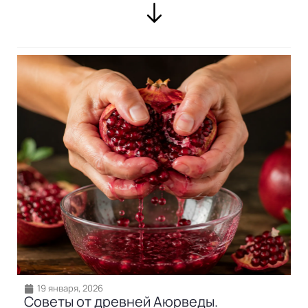
19 января, 2026
Советы от древней Аюрведы.