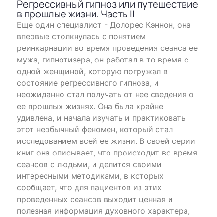
Регрессивный гипноз или путешествие
в прошлые жизни. Часть II
Еще один специалист - Долорес Кэннон, она
впервые столкнулась с понятием
реинкарнации во время проведения сеанса ее
мужа, гипнотизера, он работал в то время с
одной женщиной, которую погружал в
состояние регрессивного гипноза, и
неожиданно стал получать от нее сведения о
ее прошлых жизнях. Она была крайне
удивлена, и начала изучать и практиковать
этот необычный феномен, который стал
исследованием всей ее жизни. В своей серии
книг она описывает, что происходит во время
сеансов с людьми, и делится своими
интересными методиками, в которых
сообщает, что для пациентов из этих
проведенных сеансов выходит ценная и
полезная информация духовного характера,