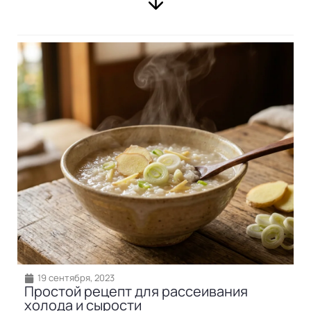
19 сентября, 2023
Простой рецепт для рассеивания
холода и сырости