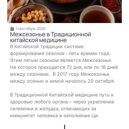
1 сентября, 2025
Межсезонье в Традиционной
китайской медицине
В Китайской традиции система
формирования сезонов - пять времен года.
Этим пятым сезоном является Межсезонье.
На которое приходится 72 дня, или по 18 дней
между сезонами. В 2017 году Межсезонье
между осенью и зимой началось 20 октября.
В Традиционной Китайской медицине путь к
здоровью любого органа – через укрепление
селезенки и желудка, отвечающих за
иммунитет человека и наполнение Ци.