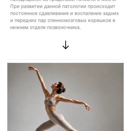
При развитии данной патологии происходит
постоянное сдавливание и воспаление задних
и передних пар спинномозговых корешков в
нижнем отделе позвоночника.