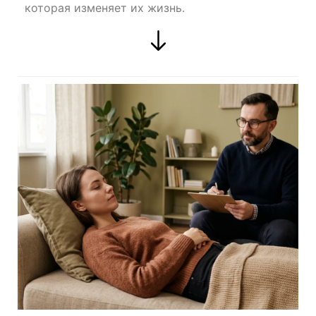
которая изменяет их жизнь.