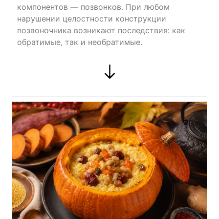
компонентов — позвонков. При любом
нарушении целостности конструкции
позвоночника возникают последствия: как
обратимые, так и необратимые.