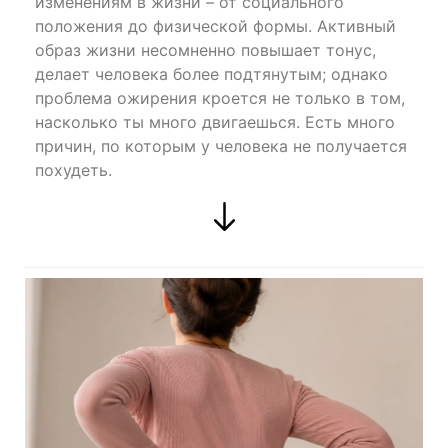
изменениям в жизни – от социального
положения до физической формы. Активный
образ жизни несомненно повышает тонус,
делает человека более подтянутым; однако
проблема ожирения кроется не только в том,
насколько ты много двигаешься. Есть много
причин, по которым у человека не получается
похудеть.