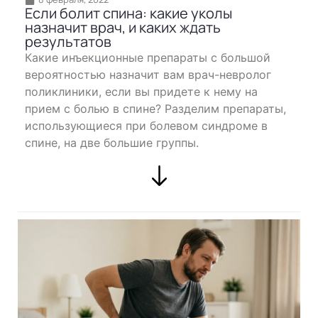
Если болит спина: какие уколы
назначит врач, и каких ждать
результатов
Какие инъекционные препараты с большой
вероятностью назначит вам врач-невролог
поликлиники, если вы придете к нему на
прием с болью в спине? Разделим препараты,
использующиеся при болевом синдроме в
спине, на две большие группы.