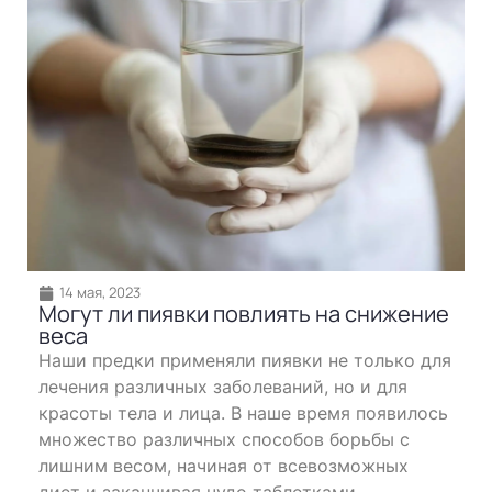
14 мая, 2023
Могут ли пиявки повлиять на снижение
веса
Наши предки применяли пиявки не только для
лечения различных заболеваний, но и для
красоты тела и лица. В наше время появилось
множество различных способов борьбы с
лишним весом, начиная от всевозможных