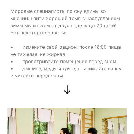
Мировые специалисты по сну едины во
мнении: найти хороший темп с наступлением
зимы мы можем от двух недель до 20 дней!
Вот некоторые советы:
•
измените свой рацион: после 16:00 пища
не тяжелая, не жирная
•
проветривайте помещение перед сном
•
дышите, медитируйте, принимайте ванну
и читайте перед сном