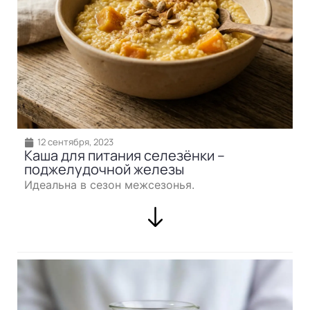
12 сентября, 2023
Каша для питания селезёнки –
поджелудочной железы
Идеальна в сезон межсезонья.