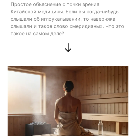
Простое объяснение с точки зрения
Китайской медицины. Если вы когда-нибудь
слышали об иглоукалывании, то наверняка
слышали и такое слово «меридианы». Что это
такое на самом деле?