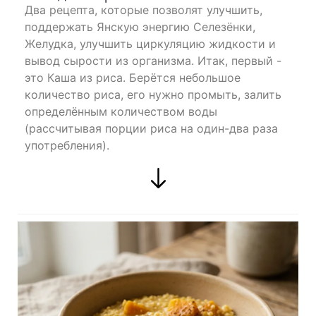
Два рецепта, которые позволят улучшить,
поддержать Янскую энергию Селезёнки,
Желудка, улучшить циркуляцию жидкости и
вывод сырости из организма. Итак, первый -
это Каша из риса. Берётся небольшое
количество риса, его нужно промыть, залить
определённым количеством воды
(рассчитывая порции риса на один-два раза
употребления).