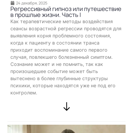
24 декабря, 2025
Регрессивный гипноз или путешествие
в прошлые жизни. Часть I
Как терапевтические методы воздействия
сеансы возрастной регресcии проводятся для
выявления корня проблемного состояния,
когда к пациенту в состоянии транса
приходит воспоминание самого первого
случая, повлекшего болезненный симптом.
Сознание может и не помнить, так как
произошедшее событие может быть
вытеснено в более глубинные структуры
психики, которые находятся уже не под его
контролем.