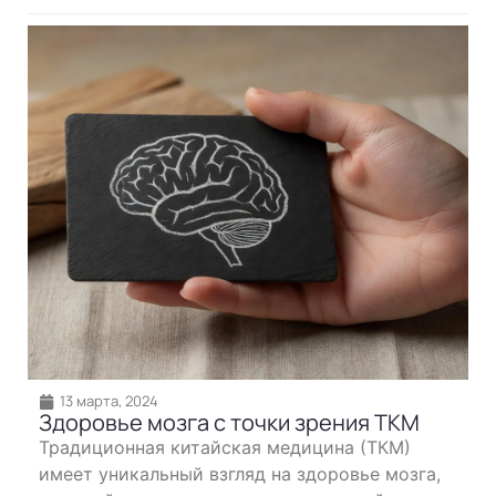
13 марта, 2024
Здоровье мозга с точки зрения ТКМ
Традиционная китайская медицина (ТКМ)
имеет уникальный взгляд на здоровье мозга,