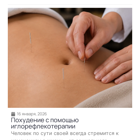
16 января, 2026
Похудение с помощью
иглорефлекотерапии
Человек по сути своей всегда стремится к