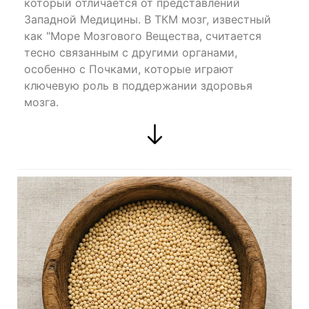
который отличается от представлений
Западной Медицины. В ТКМ мозг, известный
как "Море Мозгового Вещества, считается
тесно связанным с другими органами,
особенно с Почками, которые играют
ключевую роль в поддержании здоровья
мозга.