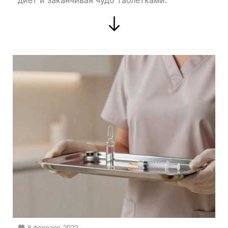
диет и заканчивая чудо таблетками.
8 февраля, 2022